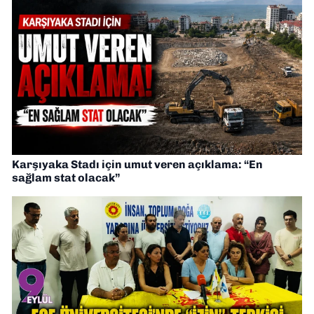
Karşıyaka Stadı için umut veren açıklama: “En
sağlam stat olacak”