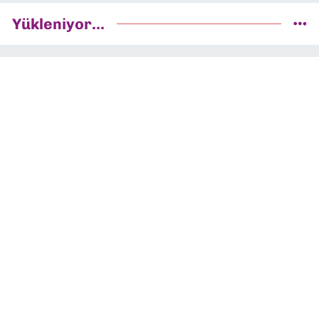
Yükleniyor...