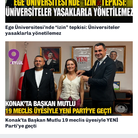
Ege Üniversitesi’nde “izin” tepkisi: Üniversiteler
yasaklarla yönetilemez
Konak’ta Başkan Mutlu 19 meclis üyesiyle YENİ
Parti’ye geçti