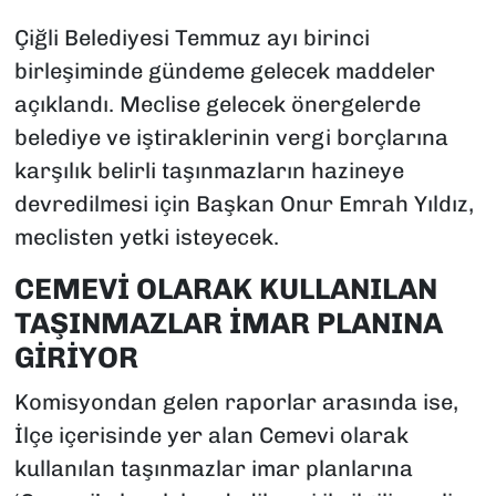
Çiğli Belediyesi Temmuz ayı birinci
birleşiminde gündeme gelecek maddeler
açıklandı. Meclise gelecek önergelerde
belediye ve iştiraklerinin vergi borçlarına
karşılık belirli taşınmazların hazineye
devredilmesi için Başkan Onur Emrah Yıldız,
meclisten yetki isteyecek.
CEMEVİ OLARAK KULLANILAN
TAŞINMAZLAR İMAR PLANINA
GİRİYOR
Komisyondan gelen raporlar arasında ise,
İlçe içerisinde yer alan Cemevi olarak
kullanılan taşınmazlar imar planlarına