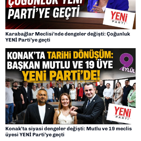
Karabağlar Meclisi’nde dengeler değişti: Çoğunluk
YENİ Parti’ye geçti
Konak’ta siyasi dengeler değişti: Mutlu ve 19 meclis
üyesi YENİ Parti’ye geçti