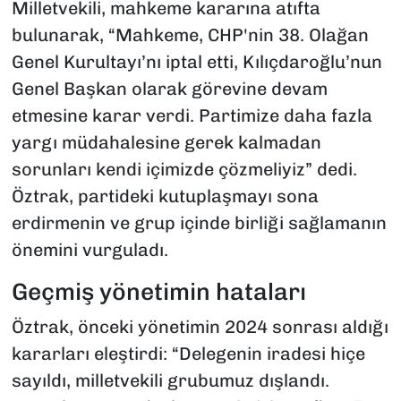
Milletvekili, mahkeme kararına atıfta
bulunarak, “Mahkeme, CHP'nin 38. Olağan
Genel Kurultayı’nı iptal etti, Kılıçdaroğlu’nun
Genel Başkan olarak görevine devam
etmesine karar verdi. Partimize daha fazla
yargı müdahalesine gerek kalmadan
sorunları kendi içimizde çözmeliyiz” dedi.
Öztrak, partideki kutuplaşmayı sona
erdirmenin ve grup içinde birliği sağlamanın
önemini vurguladı.
Geçmiş yönetimin hataları
Öztrak, önceki yönetimin 2024 sonrası aldığı
kararları eleştirdi: “Delegenin iradesi hiçe
sayıldı, milletvekili grubumuz dışlandı.