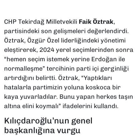
CHP Tekirdağ Milletvekili
Faik Öztrak
,
partisindeki son gelişmeleri değerlendirdi.
Öztrak, Özgür Özel liderliğindeki yönetimi
eleştirerek, 2024 yerel seçimlerinden sonra
“hemen seçim istemek yerine Erdoğan ile
normalleşme” tercihinin parti içi gerginliği
artırdığını belirtti. Öztrak, “Yaptıkları
hatalarla partimizin yoluna koskoca bir
kaya yuvarladılar. Bunu yapan herkes taşın
altına elini koymalı” ifadelerini kullandı.
Kılıçdaroğlu’nun genel
başkanlığına vurgu