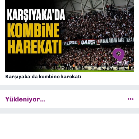
Karşıyaka'da kombine harekatı
Yükleniyor...