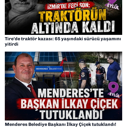
Tire’de traktör kazası: 65 yaşındaki sürücü yaşamını
yitirdi
Menderes Belediye Başkanı İlkay Çiçek tutuklandı!