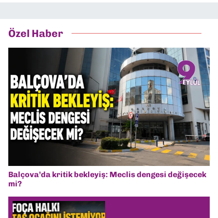
Özel Haber
Balçova’da kritik bekleyiş: Meclis dengesi değişecek
mi?