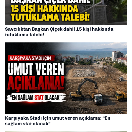
Savcılıktan Başkan Çiçek dahil 15 kişi hakkında
tutuklama talebi!
Karşıyaka Stadı için umut veren açıklama: “En
sağlam stat olacak”