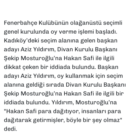
Fenerbahçe Kulübünün olağanüstü seçimli
genel kurulunda oy verme işlemi başladı.
Kadıköy’deki seçim alanına gelen başkan
adayı Aziz Yıldırım, Divan Kurulu Başkanı
Şekip Mosturoğlu’na Hakan Safi ile ilgili
dikkat çeken bir iddiada bulundu. Başkan
adayı Aziz Yıldırım, oy kullanmak için seçim
alanına geldiği sırada Divan Kurulu Başkanı
Şekip Mosturoğlu’na Hakan Safi ile ilgili bir
iddiada bulundu. Yıldırım, Mosturoğlu’na
"Hakan Safi para dağıtıyor, insanları para
dağıtarak getirmişler, böyle bir şey olmaz"
dedi.