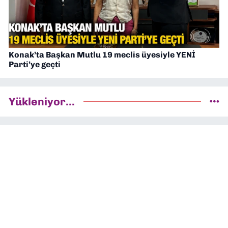
Konak’ta Başkan Mutlu 19 meclis üyesiyle YENİ
Parti’ye geçti
Yükleniyor...