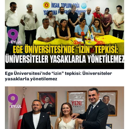
Ege Üniversitesi’nde “izin” tepkisi: Üniversiteler
yasaklarla yönetilemez