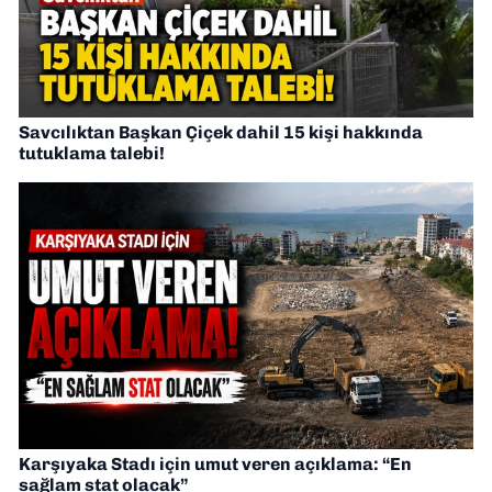
Savcılıktan Başkan Çiçek dahil 15 kişi hakkında
tutuklama talebi!
Karşıyaka Stadı için umut veren açıklama: “En
sağlam stat olacak”