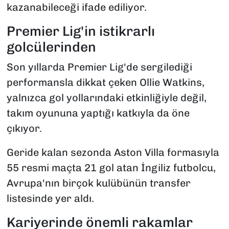
kazanabileceği ifade ediliyor.
Premier Lig'in istikrarlı
golcülerinden
Son yıllarda Premier Lig'de sergilediği
performansla dikkat çeken Ollie Watkins,
yalnızca gol yollarındaki etkinliğiyle değil,
takım oyununa yaptığı katkıyla da öne
çıkıyor.
Geride kalan sezonda Aston Villa formasıyla
55 resmi maçta 21 gol atan İngiliz futbolcu,
Avrupa'nın birçok kulübünün transfer
listesinde yer aldı.
Kariyerinde önemli rakamlar