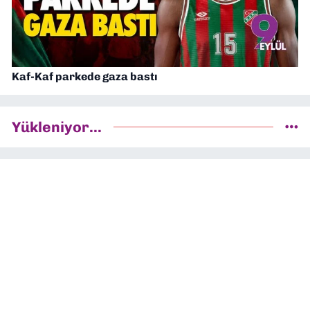
Kaf-Kaf parkede gaza bastı
Yükleniyor...