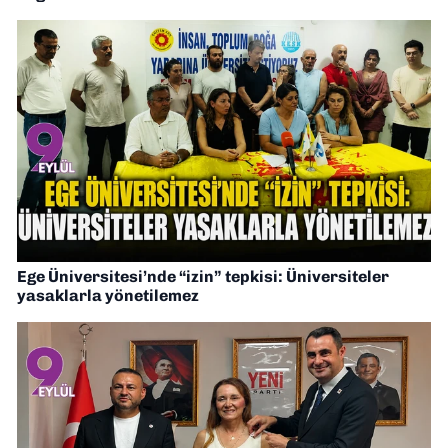
Ege Üniversitesi’nde “izin” tepkisi: Üniversiteler
yasaklarla yönetilemez