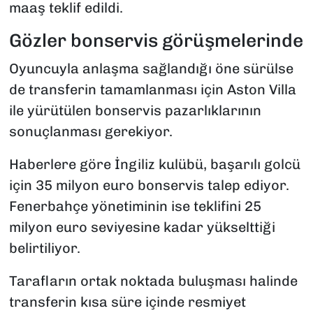
maaş teklif edildi.
Gözler bonservis görüşmelerinde
Oyuncuyla anlaşma sağlandığı öne sürülse
de transferin tamamlanması için Aston Villa
ile yürütülen bonservis pazarlıklarının
sonuçlanması gerekiyor.
Haberlere göre İngiliz kulübü, başarılı golcü
için 35 milyon euro bonservis talep ediyor.
Fenerbahçe yönetiminin ise teklifini 25
milyon euro seviyesine kadar yükselttiği
belirtiliyor.
Tarafların ortak noktada buluşması halinde
transferin kısa süre içinde resmiyet