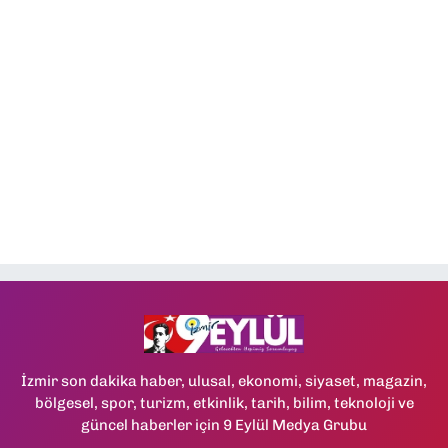
İzmir son dakika haber, ulusal, ekonomi, siyaset, magazin,
bölgesel, spor, turizm, etkinlik, tarih, bilim, teknoloji ve
güncel haberler için 9 Eylül Medya Grubu