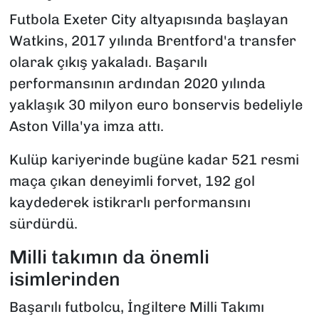
Futbola Exeter City altyapısında başlayan
Watkins, 2017 yılında Brentford'a transfer
olarak çıkış yakaladı. Başarılı
performansının ardından 2020 yılında
yaklaşık 30 milyon euro bonservis bedeliyle
Aston Villa'ya imza attı.
Kulüp kariyerinde bugüne kadar 521 resmi
maça çıkan deneyimli forvet, 192 gol
kaydederek istikrarlı performansını
sürdürdü.
Milli takımın da önemli
isimlerinden
Başarılı futbolcu, İngiltere Milli Takımı