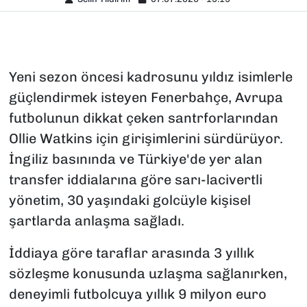
Yeni sezon öncesi kadrosunu yıldız isimlerle
güçlendirmek isteyen Fenerbahçe, Avrupa
futbolunun dikkat çeken santrforlarından
Ollie Watkins için girişimlerini sürdürüyor.
İngiliz basınında ve Türkiye'de yer alan
transfer iddialarına göre sarı-lacivertli
yönetim, 30 yaşındaki golcüyle kişisel
şartlarda anlaşma sağladı.
İddiaya göre taraflar arasında 3 yıllık
sözleşme konusunda uzlaşma sağlanırken,
deneyimli futbolcuya yıllık 9 milyon euro