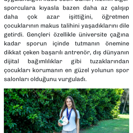
sporculara kıyasla bazen daha az çalışıp
daha çok azar işittiğini, öğretmen
çocuklarının makus talihini yaşadıklarını dile
getirdi. Gençleri özellikle üniversite çağına
kadar sporun içinde tutmanın önemine
dikkat çeken başarılı antrenör, dış dünyanın
dijital bağımlılıklar gibi tuzaklarından
çocukları korumanın en güzel yolunun spor
salonları olduğunu vurguladı.