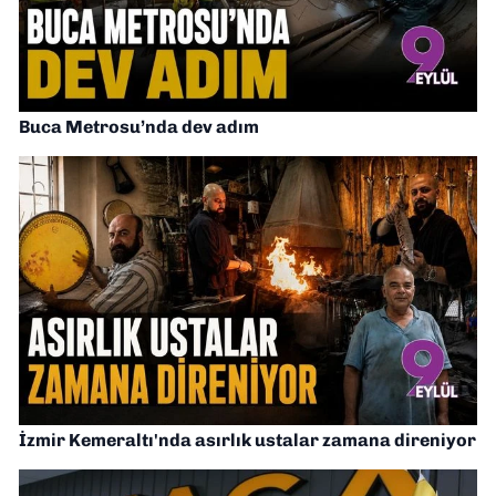
Buca Metrosu’nda dev adım
İzmir Kemeraltı'nda asırlık ustalar zamana direniyor