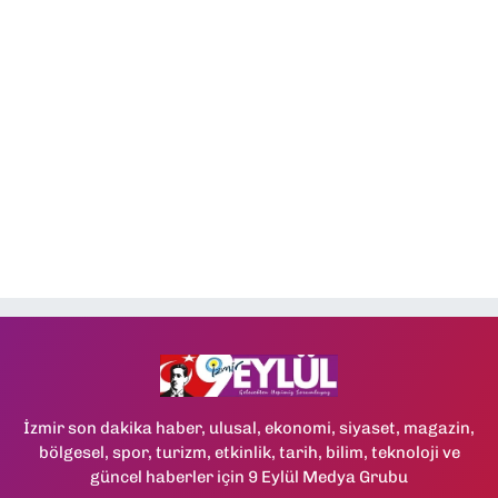
İzmir son dakika haber, ulusal, ekonomi, siyaset, magazin,
bölgesel, spor, turizm, etkinlik, tarih, bilim, teknoloji ve
güncel haberler için 9 Eylül Medya Grubu