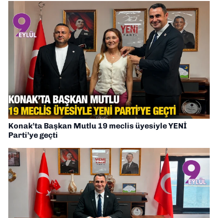
Konak’ta Başkan Mutlu 19 meclis üyesiyle YENİ
Parti’ye geçti