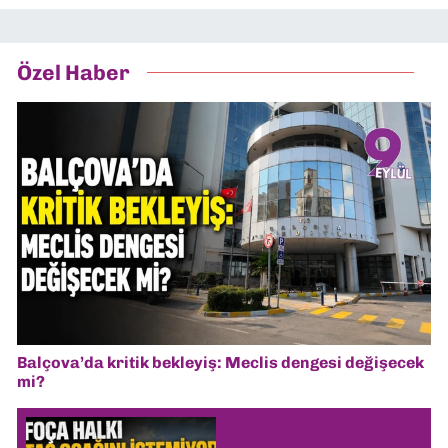
Özel Haber
Balçova’da kritik bekleyiş: Meclis dengesi değişecek
mi?