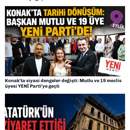
Konak’ta siyasi dengeler değişti: Mutlu ve 19 meclis
üyesi YENİ Parti’ye geçti