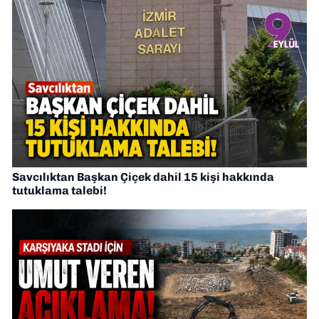
Savcılıktan Başkan Çiçek dahil 15 kişi hakkında
tutuklama talebi!