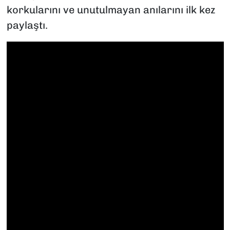
korkularını ve unutulmayan anılarını ilk kez
paylaştı.