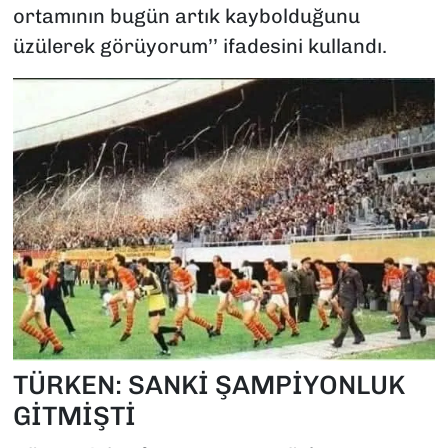
ortamının bugün artık kaybolduğunu
üzülerek görüyorum’’ ifadesini kullandı.
TÜRKEN: SANKİ ŞAMPİYONLUK
GİTMİŞTİ