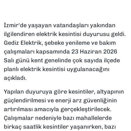
İzmir'de yaşayan vatandaşları yakından
ilgilendiren elektrik kesintisi duyurusu geldi.
Gediz Elektrik, şebeke yenileme ve bakım
çalışmaları kapsamında 23 Haziran 2026
Salı günü kent genelinde çok sayıda ilçede
planlı elektrik kesintisi uygulanacağını
açıkladı.
Yapılan duyuruya göre kesintiler, altyapının
güçlendirilmesi ve enerji arz güvenliğinin
artırılması amacıyla gerçekleştirilecek.
Çalışmalar nedeniyle bazı mahallelerde
birkaç saatlik kesintiler yaşanırken, bazı