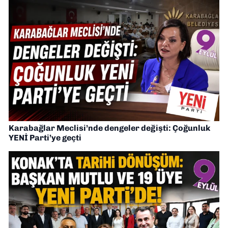
Karabağlar Meclisi’nde dengeler değişti: Çoğunluk
YENİ Parti’ye geçti