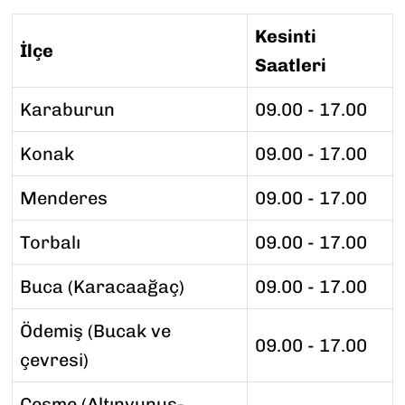
Kesinti
İlçe
Saatleri
Karaburun
09.00 - 17.00
Konak
09.00 - 17.00
Menderes
09.00 - 17.00
Torbalı
09.00 - 17.00
Buca (Karacaağaç)
09.00 - 17.00
Ödemiş (Bucak ve
09.00 - 17.00
çevresi)
Çeşme (Altınyunus-