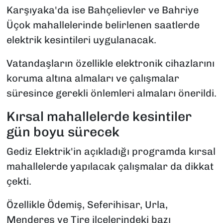
Karşıyaka'da ise Bahçelievler ve Bahriye
Üçok mahallelerinde belirlenen saatlerde
elektrik kesintileri uygulanacak.
Vatandaşların özellikle elektronik cihazlarını
koruma altına almaları ve çalışmalar
süresince gerekli önlemleri almaları önerildi.
Kırsal mahallelerde kesintiler
gün boyu sürecek
Gediz Elektrik'in açıkladığı programda kırsal
mahallelerde yapılacak çalışmalar da dikkat
çekti.
Özellikle Ödemiş, Seferihisar, Urla,
Menderes ve Tire ilçelerindeki bazı