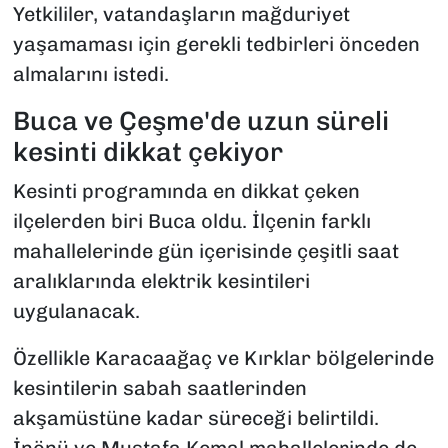
Yetkililer, vatandaşların mağduriyet
yaşamaması için gerekli tedbirleri önceden
almalarını istedi.
Buca ve Çeşme'de uzun süreli
kesinti dikkat çekiyor
Kesinti programında en dikkat çeken
ilçelerden biri Buca oldu. İlçenin farklı
mahallelerinde gün içerisinde çeşitli saat
aralıklarında elektrik kesintileri
uygulanacak.
Özellikle Karacaağaç ve Kırklar bölgelerinde
kesintilerin sabah saatlerinden
akşamüstüne kadar süreceği belirtildi.