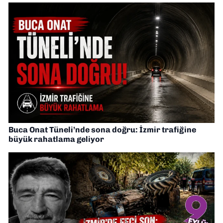
Buca Onat Tüneli’nde sona doğru: İzmir trafiğine
büyük rahatlama geliyor