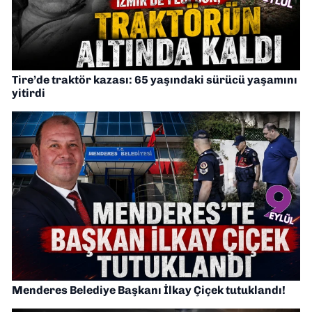
Tire’de traktör kazası: 65 yaşındaki sürücü yaşamını
yitirdi
Menderes Belediye Başkanı İlkay Çiçek tutuklandı!