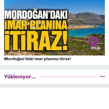
Mordoğan’daki imar planına itiraz!
Yükleniyor...