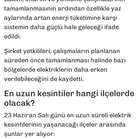
tamamlanmasının ardından özellikle yaz
aylarında artan enerji tüketimine karşı
sistemin daha güçlü hale geleceği ifade
edildi.
Şirket yetkilileri, çalışmaların planlanan
süreden önce tamamlanması halinde bazı
bölgelerde elektriklerin daha erken
verilebileceğini de kaydetti.
En uzun kesintiler hangi ilçelerde
olacak?
23 Haziran Salı günü en uzun süreli elektrik
kesintilerinin yaşanacağı ilçeler arasında
şunlar yer alıyor: