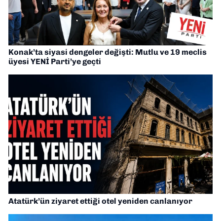
Konak’ta siyasi dengeler değişti: Mutlu ve 19 meclis
üyesi YENİ Parti’ye geçti
Atatürk’ün ziyaret ettiği otel yeniden canlanıyor