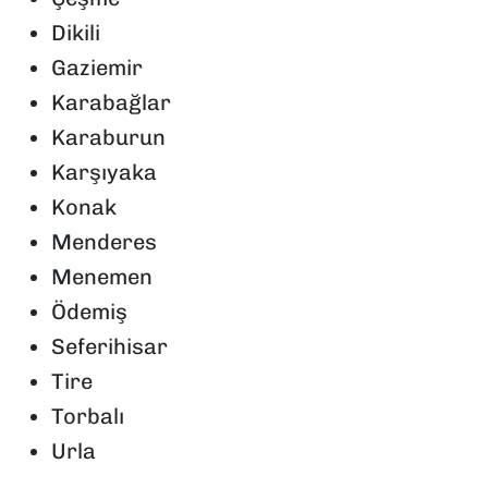
Dikili
Gaziemir
Karabağlar
Karaburun
Karşıyaka
Konak
Menderes
Menemen
Ödemiş
Seferihisar
Tire
Torbalı
Urla