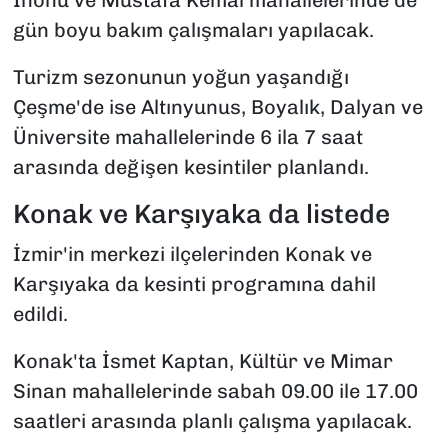
İnönü ve Mustafa Kemal mahallelerinde de
gün boyu bakım çalışmaları yapılacak.
Turizm sezonunun yoğun yaşandığı
Çeşme'de ise Altınyunus, Boyalık, Dalyan ve
Üniversite mahallelerinde 6 ila 7 saat
arasında değişen kesintiler planlandı.
Konak ve Karşıyaka da listede
İzmir'in merkezi ilçelerinden Konak ve
Karşıyaka da kesinti programına dahil
edildi.
Konak'ta İsmet Kaptan, Kültür ve Mimar
Sinan mahallelerinde sabah 09.00 ile 17.00
saatleri arasında planlı çalışma yapılacak.