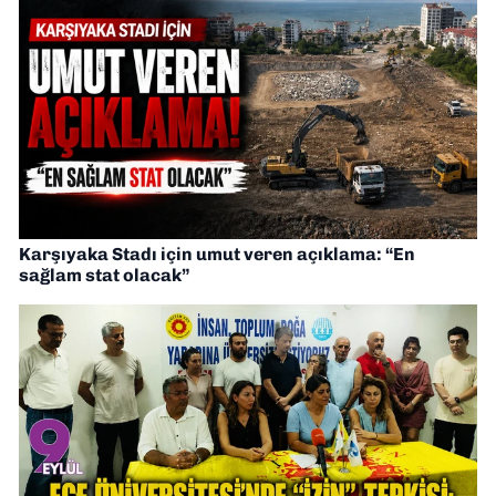
Karşıyaka Stadı için umut veren açıklama: “En
sağlam stat olacak”