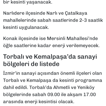
bir kesinti yaşanacak.
Narlıdere ilçesinde Narlı ve Çatalkaya
mahallelerinde sabah saatlerinde 2-3 saatlik
kesinti uygulanacak.
Konak ilçesinde ise Mersinli Mahallesi’nde
öğle saatlerine kadar enerji verilemeyecek.
Torbalı ve Kemalpaşa’da sanayi
bölgeleri de listede
İzmir’in sanayi açısından önemli ilçeleri olan
Torbalı ve Kemalpaşa da kesinti programına
dahil edildi. Torbalı’da Ahmetli ve Yeniköy
bölgelerinde sabah 09.00 ile akşam 17.00
arasında enerji kesintisi olacak.