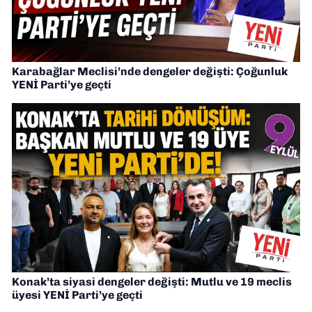
Karabağlar Meclisi’nde dengeler değişti: Çoğunluk
YENİ Parti’ye geçti
Konak’ta siyasi dengeler değişti: Mutlu ve 19 meclis
üyesi YENİ Parti’ye geçti