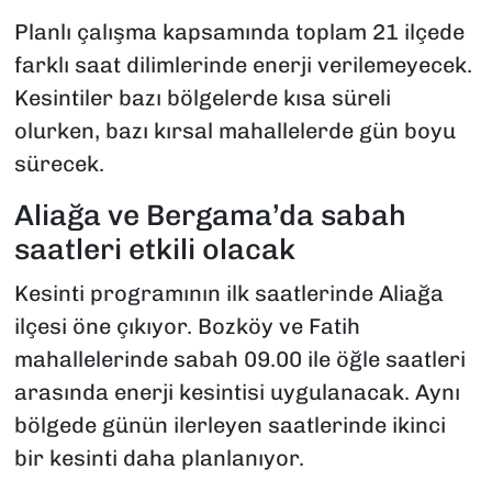
Planlı çalışma kapsamında toplam 21 ilçede
farklı saat dilimlerinde enerji verilemeyecek.
Kesintiler bazı bölgelerde kısa süreli
olurken, bazı kırsal mahallelerde gün boyu
sürecek.
Aliağa ve Bergama’da sabah
saatleri etkili olacak
Kesinti programının ilk saatlerinde Aliağa
ilçesi öne çıkıyor. Bozköy ve Fatih
mahallelerinde sabah 09.00 ile öğle saatleri
arasında enerji kesintisi uygulanacak. Aynı
bölgede günün ilerleyen saatlerinde ikinci
bir kesinti daha planlanıyor.