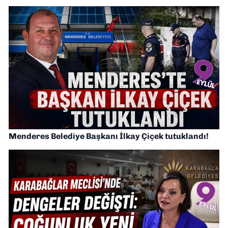
Menderes Belediye Başkanı İlkay Çiçek tutuklandı!