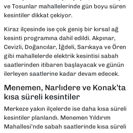
ve Tosunlar mahallelerinde gün boyu süren
kesintiler dikkat çekiyor.
Kiraz ilçesinde ise çok geniş bir kırsal ağ
kesinti programına dahil edildi. Akpınar,
Cevizli, Doğancılar, İğdeli, Sarıkaya ve Ören
gibi mahallelerde elektrik kesintisi sabah
saatlerinden itibaren başlayacak ve günün
ilerleyen saatlerine kadar devam edecek.
Menemen, Narlıdere ve Konak’ta
kısa süreli kesintiler
Merkeze yakın ilçelerde ise daha kısa süreli
kesintiler planlandı. Menemen Yıldırım
Mahallesi’nde sabah saatlerinde kısa süreli