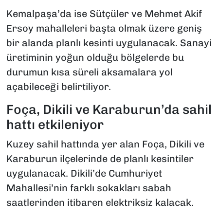
Kemalpaşa’da ise Sütçüler ve Mehmet Akif
Ersoy mahalleleri başta olmak üzere geniş
bir alanda planlı kesinti uygulanacak. Sanayi
üretiminin yoğun olduğu bölgelerde bu
durumun kısa süreli aksamalara yol
açabileceği belirtiliyor.
Foça, Dikili ve Karaburun’da sahil
hattı etkileniyor
Kuzey sahil hattında yer alan Foça, Dikili ve
Karaburun ilçelerinde de planlı kesintiler
uygulanacak. Dikili’de Cumhuriyet
Mahallesi’nin farklı sokakları sabah
saatlerinden itibaren elektriksiz kalacak.