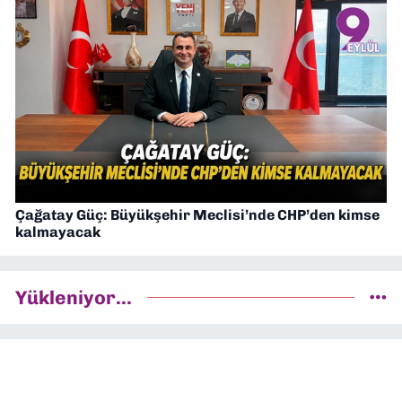
Çağatay Güç: Büyükşehir Meclisi’nde CHP’den kimse
kalmayacak
Yükleniyor...