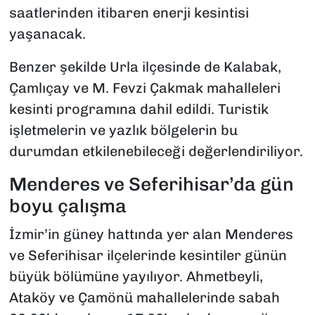
saatlerinden itibaren enerji kesintisi
yaşanacak.
Benzer şekilde Urla ilçesinde de Kalabak,
Çamlıçay ve M. Fevzi Çakmak mahalleleri
kesinti programına dahil edildi. Turistik
işletmelerin ve yazlık bölgelerin bu
durumdan etkilenebileceği değerlendiriliyor.
Menderes ve Seferihisar’da gün
boyu çalışma
İzmir’in güney hattında yer alan Menderes
ve Seferihisar ilçelerinde kesintiler günün
büyük bölümüne yayılıyor. Ahmetbeyli,
Ataköy ve Çamönü mahallelerinde sabah