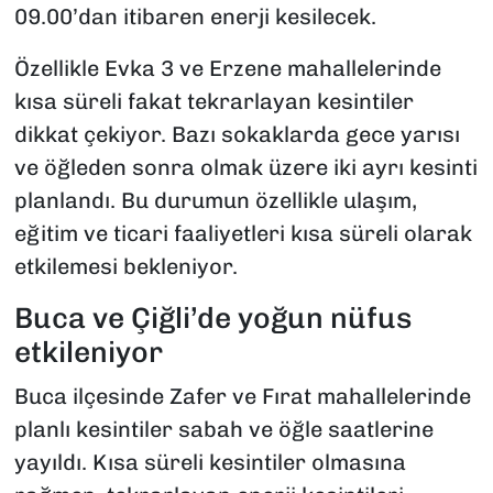
09.00’dan itibaren enerji kesilecek.
Özellikle Evka 3 ve Erzene mahallelerinde
kısa süreli fakat tekrarlayan kesintiler
dikkat çekiyor. Bazı sokaklarda gece yarısı
ve öğleden sonra olmak üzere iki ayrı kesinti
planlandı. Bu durumun özellikle ulaşım,
eğitim ve ticari faaliyetleri kısa süreli olarak
etkilemesi bekleniyor.
Buca ve Çiğli’de yoğun nüfus
etkileniyor
Buca ilçesinde Zafer ve Fırat mahallelerinde
planlı kesintiler sabah ve öğle saatlerine
yayıldı. Kısa süreli kesintiler olmasına