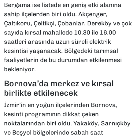
Bergama ise listede en geniş etki alanına
sahip ilçelerden biri oldu. Akçenger,
Çaltıkoru, Çeltikçi, Çobanlar, Dereköy ve çok
sayıda kırsal mahallede 10.30 ile 16.00
saatleri arasında uzun süreli elektrik
kesintisi yaşanacak. Bölgedeki tarımsal
faaliyetlerin de bu durumdan etkilenmesi
bekleniyor.
Bornova’da merkez ve kırsal
birlikte etkilenecek
İzmir’in en yoğun ilçelerinden Bornova,
kesinti programının dikkat çeken
noktalarından biri oldu. Yakaköy, Sarnıçköy
ve Beşyol bölgelerinde sabah saat