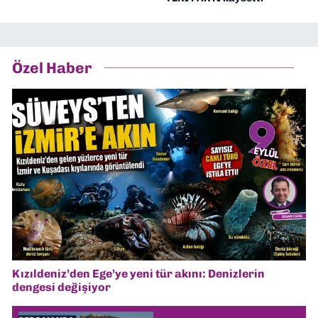
Özel Haber
Kızıldeniz’den Ege’ye yeni tür akını: Denizlerin
dengesi değişiyor