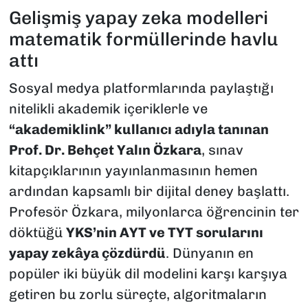
Gelişmiş yapay zeka modelleri
matematik formüllerinde havlu
attı
Sosyal medya platformlarında paylaştığı
nitelikli akademik içeriklerle ve
“akademiklink” kullanıcı adıyla tanınan
Prof. Dr. Behçet Yalın Özkara
, sınav
kitapçıklarının yayınlanmasının hemen
ardından kapsamlı bir dijital deney başlattı.
Profesör Özkara, milyonlarca öğrencinin ter
döktüğü
YKS’nin AYT ve TYT sorularını
yapay zekâya çözdürdü
. Dünyanın en
popüler iki büyük dil modelini karşı karşıya
getiren bu zorlu süreçte, algoritmaların