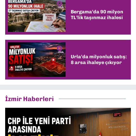
Bergama’da 90 milyon
TL’lik taşınmaz ihalesi
Urla’da milyonluk satış:
8 arsa ihaleye çıkıyor
İzmir Haberleri