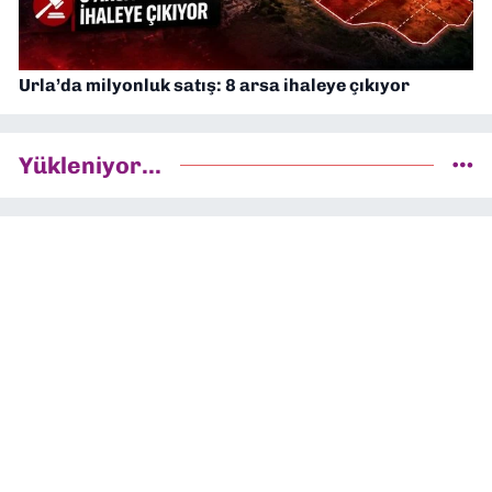
Urla’da milyonluk satış: 8 arsa ihaleye çıkıyor
Yükleniyor...