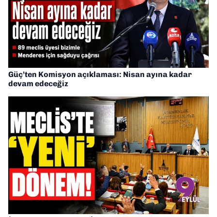
Güç’ten Komisyon açıklaması: Nisan ayına kadar
devam edeceğiz