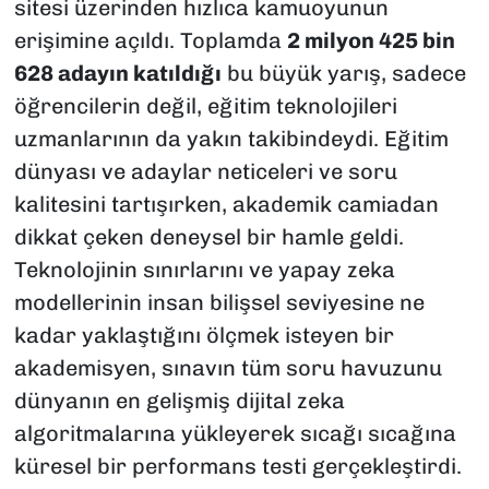
sitesi üzerinden hızlıca kamuoyunun
erişimine açıldı. Toplamda
2 milyon 425 bin
628 adayın katıldığı
bu büyük yarış, sadece
öğrencilerin değil, eğitim teknolojileri
uzmanlarının da yakın takibindeydi. Eğitim
dünyası ve adaylar neticeleri ve soru
kalitesini tartışırken, akademik camiadan
dikkat çeken deneysel bir hamle geldi.
Teknolojinin sınırlarını ve yapay zeka
modellerinin insan bilişsel seviyesine ne
kadar yaklaştığını ölçmek isteyen bir
akademisyen, sınavın tüm soru havuzunu
dünyanın en gelişmiş dijital zeka
algoritmalarına yükleyerek sıcağı sıcağına
küresel bir performans testi gerçekleştirdi.