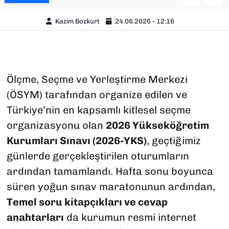
Kazim Bozkurt
24.06.2026 - 12:16
Ölçme, Seçme ve Yerleştirme Merkezi
(ÖSYM) tarafından organize edilen ve
Türkiye’nin en kapsamlı kitlesel seçme
organizasyonu olan
2026 Yükseköğretim
Kurumları Sınavı (2026-YKS)
, geçtiğimiz
günlerde gerçekleştirilen oturumların
ardından tamamlandı. Hafta sonu boyunca
süren yoğun sınav maratonunun ardından,
Temel soru kitapçıkları ve cevap
anahtarları
da kurumun resmi internet