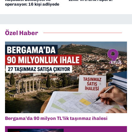
operasyon: 16 kişi adliyede
Özel Haber
Bergama’da 90 milyon TL’lik taşınmaz ihalesi