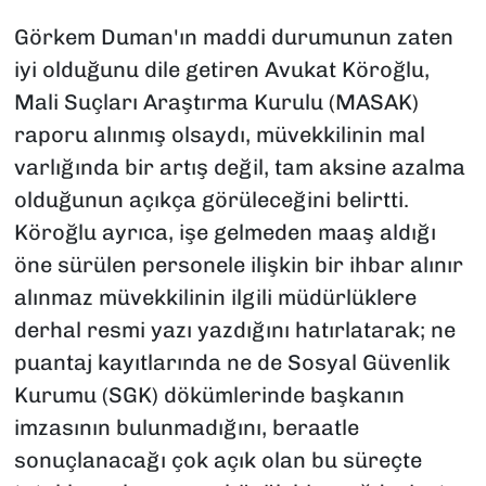
Görkem Duman'ın maddi durumunun zaten
iyi olduğunu dile getiren Avukat Köroğlu,
Mali Suçları Araştırma Kurulu (MASAK)
raporu alınmış olsaydı, müvekkilinin mal
varlığında bir artış değil, tam aksine azalma
olduğunun açıkça görüleceğini belirtti.
Köroğlu ayrıca, işe gelmeden maaş aldığı
öne sürülen personele ilişkin bir ihbar alınır
alınmaz müvekkilinin ilgili müdürlüklere
derhal resmi yazı yazdığını hatırlatarak; ne
puantaj kayıtlarında ne de Sosyal Güvenlik
Kurumu (SGK) dökümlerinde başkanın
imzasının bulunmadığını, beraatle
sonuçlanacağı çok açık olan bu süreçte