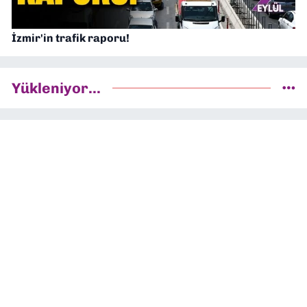
İzmir'in trafik raporu!
Yükleniyor...