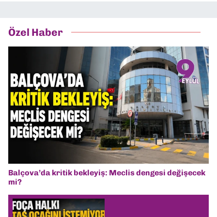
Özel Haber
Balçova’da kritik bekleyiş: Meclis dengesi değişecek
mi?