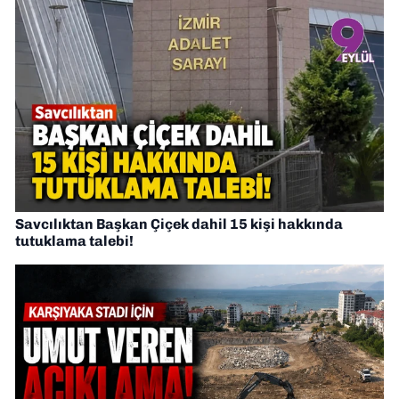
Savcılıktan Başkan Çiçek dahil 15 kişi hakkında
tutuklama talebi!