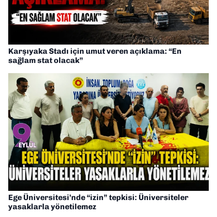
Karşıyaka Stadı için umut veren açıklama: “En
sağlam stat olacak”
Ege Üniversitesi’nde “izin” tepkisi: Üniversiteler
yasaklarla yönetilemez