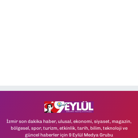
İzmir son dakika haber, ulusal, ekonomi, siyaset, magazin,
bölgesel, spor, turizm, etkinlik, tarih, bilim, teknoloji ve
güncel haberler için 9 Eylül Medya Grubu