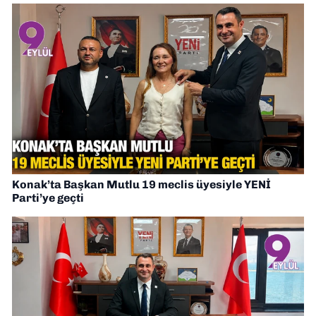
Konak’ta Başkan Mutlu 19 meclis üyesiyle YENİ
Parti’ye geçti