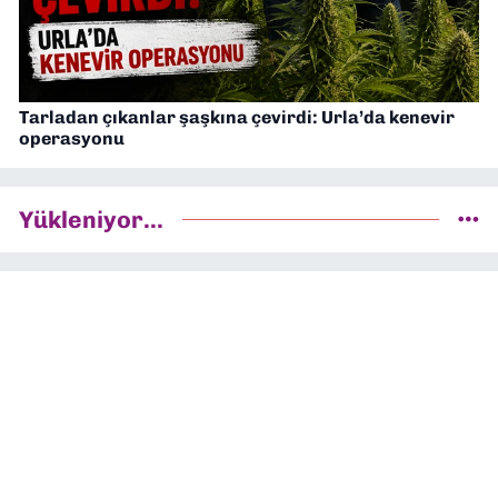
Tarladan çıkanlar şaşkına çevirdi: Urla’da kenevir
operasyonu
Yükleniyor...