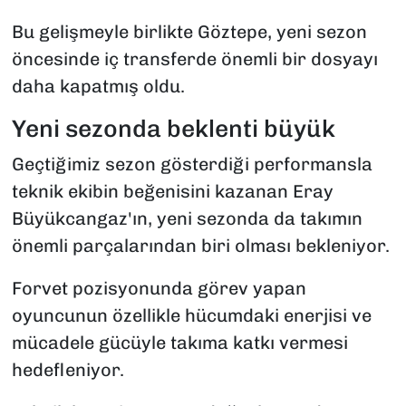
Bu gelişmeyle birlikte Göztepe, yeni sezon
öncesinde iç transferde önemli bir dosyayı
daha kapatmış oldu.
Yeni sezonda beklenti büyük
Geçtiğimiz sezon gösterdiği performansla
teknik ekibin beğenisini kazanan Eray
Büyükcangaz'ın, yeni sezonda da takımın
önemli parçalarından biri olması bekleniyor.
Forvet pozisyonunda görev yapan
oyuncunun özellikle hücumdaki enerjisi ve
mücadele gücüyle takıma katkı vermesi
hedefleniyor.