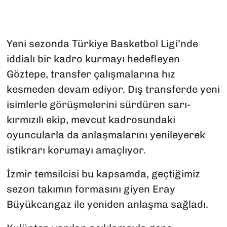
Yeni sezonda Türkiye Basketbol Ligi’nde
iddialı bir kadro kurmayı hedefleyen
Göztepe, transfer çalışmalarına hız
kesmeden devam ediyor. Dış transferde yeni
isimlerle görüşmelerini sürdüren sarı-
kırmızılı ekip, mevcut kadrosundaki
oyuncularla da anlaşmalarını yenileyerek
istikrarı korumayı amaçlıyor.
İzmir temsilcisi bu kapsamda, geçtiğimiz
sezon takımın formasını giyen Eray
Büyükcangaz ile yeniden anlaşma sağladı.