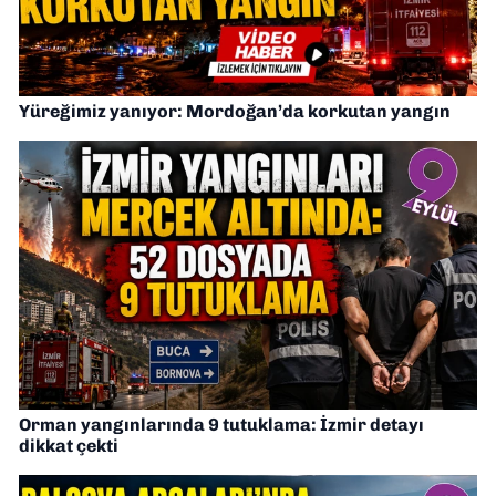
Yüreğimiz yanıyor: Mordoğan’da korkutan yangın
Orman yangınlarında 9 tutuklama: İzmir detayı
dikkat çekti