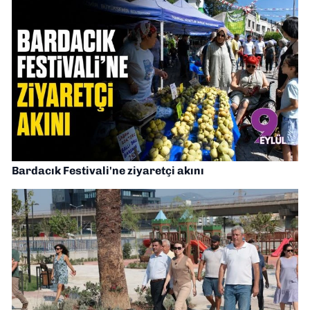
Bardacık Festivali'ne ziyaretçi akını