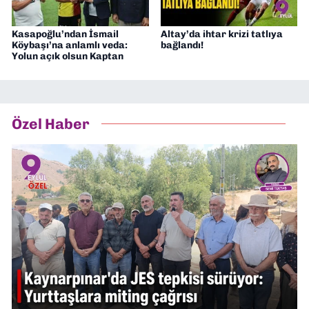
Kasapoğlu’ndan İsmail
Altay’da ihtar krizi tatlıya
Köybaşı’na anlamlı veda:
bağlandı!
Yolun açık olsun Kaptan
Özel Haber