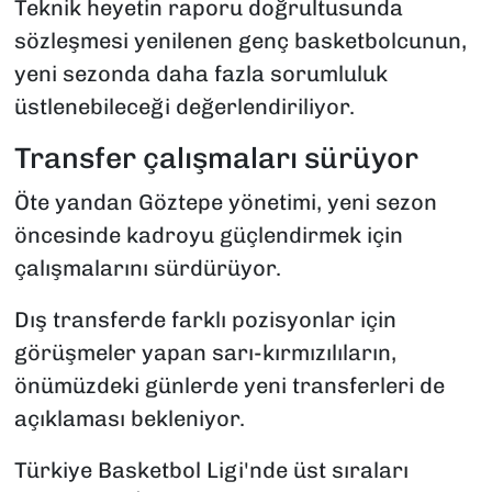
Teknik heyetin raporu doğrultusunda
sözleşmesi yenilenen genç basketbolcunun,
yeni sezonda daha fazla sorumluluk
üstlenebileceği değerlendiriliyor.
Transfer çalışmaları sürüyor
Öte yandan Göztepe yönetimi, yeni sezon
öncesinde kadroyu güçlendirmek için
çalışmalarını sürdürüyor.
Dış transferde farklı pozisyonlar için
görüşmeler yapan sarı-kırmızılıların,
önümüzdeki günlerde yeni transferleri de
açıklaması bekleniyor.
Türkiye Basketbol Ligi'nde üst sıraları