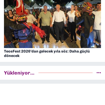
TeosFest 2026’dan gelecek yıla söz: Daha güçlü
dönecek
Yükleniyor...