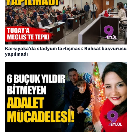
Karşıyaka’da stadyum tartışması: Ruhsat başvurusu
yapılmadı