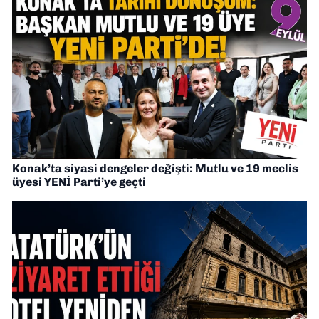
Konak’ta siyasi dengeler değişti: Mutlu ve 19 meclis
üyesi YENİ Parti’ye geçti