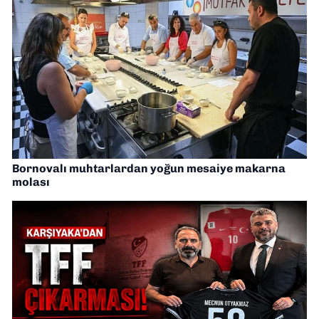
Bornovalı muhtarlardan yoğun mesaiye makarna
molası