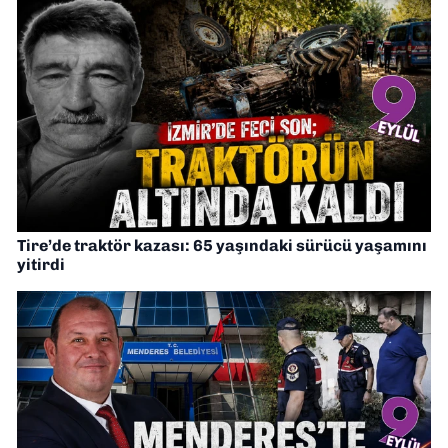
Tire’de traktör kazası: 65 yaşındaki sürücü yaşamını
yitirdi