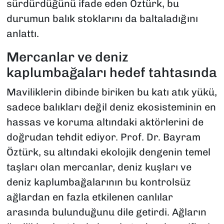
sürdürdüğünü ifade eden Öztürk, bu
durumun balık stoklarını da baltaladığını
anlattı.
Mercanlar ve deniz
kaplumbağaları hedef tahtasında
Maviliklerin dibinde biriken bu katı atık yükü,
sadece balıkları değil deniz ekosisteminin en
hassas ve koruma altındaki aktörlerini de
doğrudan tehdit ediyor. Prof. Dr. Bayram
Öztürk, su altındaki ekolojik dengenin temel
taşları olan mercanlar, deniz kuşları ve
deniz kaplumbağalarının bu kontrolsüz
ağlardan en fazla etkilenen canlılar
arasında bulunduğunu dile getirdi. Ağların