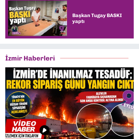
Başkan Tugay BASKI
yaptı
İzmir Haberleri