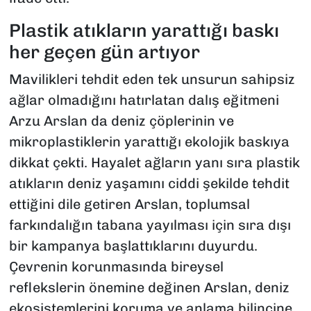
Plastik atıkların yarattığı baskı
her geçen gün artıyor
Mavilikleri tehdit eden tek unsurun sahipsiz
ağlar olmadığını hatırlatan dalış eğitmeni
Arzu Arslan da deniz çöplerinin ve
mikroplastiklerin yarattığı ekolojik baskıya
dikkat çekti. Hayalet ağların yanı sıra plastik
atıkların deniz yaşamını ciddi şekilde tehdit
ettiğini dile getiren Arslan, toplumsal
farkındalığın tabana yayılması için sıra dışı
bir kampanya başlattıklarını duyurdu.
Çevrenin korunmasında bireysel
reflekslerin önemine değinen Arslan, deniz
ekosistemlerini koruma ve anlama bilincine