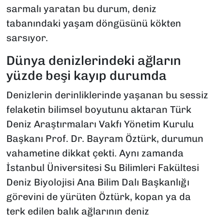
sarmalı yaratan bu durum, deniz
tabanındaki yaşam döngüsünü kökten
sarsıyor.
Dünya denizlerindeki ağların
yüzde beşi kayıp durumda
Denizlerin derinliklerinde yaşanan bu sessiz
felaketin bilimsel boyutunu aktaran Türk
Deniz Araştırmaları Vakfı Yönetim Kurulu
Başkanı Prof. Dr. Bayram Öztürk, durumun
vahametine dikkat çekti. Aynı zamanda
İstanbul Üniversitesi Su Bilimleri Fakültesi
Deniz Biyolojisi Ana Bilim Dalı Başkanlığı
görevini de yürüten Öztürk, kopan ya da
terk edilen balık ağlarının deniz