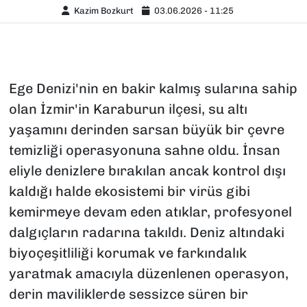
Kazim Bozkurt
03.06.2026 - 11:25
Ege Denizi'nin en bakir kalmış sularına sahip
olan İzmir'in Karaburun ilçesi, su altı
yaşamını derinden sarsan büyük bir çevre
temizliği operasyonuna sahne oldu. İnsan
eliyle denizlere bırakılan ancak kontrol dışı
kaldığı halde ekosistemi bir virüs gibi
kemirmeye devam eden atıklar, profesyonel
dalgıçların radarına takıldı. Deniz altındaki
biyoçeşitliliği korumak ve farkındalık
yaratmak amacıyla düzenlenen operasyon,
derin maviliklerde sessizce süren bir