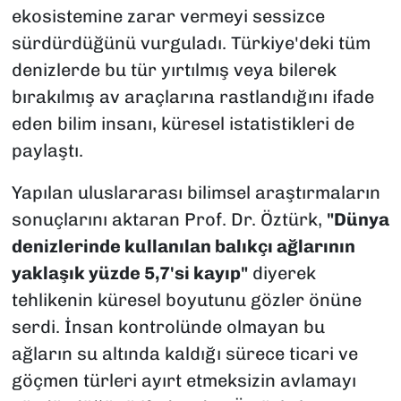
ekosistemine zarar vermeyi sessizce
sürdürdüğünü vurguladı. Türkiye'deki tüm
denizlerde bu tür yırtılmış veya bilerek
bırakılmış av araçlarına rastlandığını ifade
eden bilim insanı, küresel istatistikleri de
paylaştı.
Yapılan uluslararası bilimsel araştırmaların
sonuçlarını aktaran Prof. Dr. Öztürk,
"Dünya
denizlerinde kullanılan balıkçı ağlarının
yaklaşık yüzde 5,7'si kayıp"
diyerek
tehlikenin küresel boyutunu gözler önüne
serdi. İnsan kontrolünde olmayan bu
ağların su altında kaldığı sürece ticari ve
göçmen türleri ayırt etmeksizin avlamayı