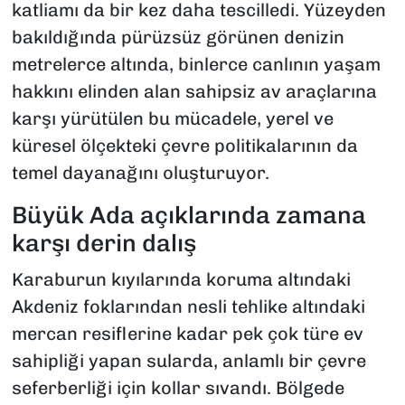
katliamı da bir kez daha tescilledi. Yüzeyden
bakıldığında pürüzsüz görünen denizin
metrelerce altında, binlerce canlının yaşam
hakkını elinden alan sahipsiz av araçlarına
karşı yürütülen bu mücadele, yerel ve
küresel ölçekteki çevre politikalarının da
temel dayanağını oluşturuyor.
Büyük Ada açıklarında zamana
karşı derin dalış
Karaburun kıyılarında koruma altındaki
Akdeniz foklarından nesli tehlike altındaki
mercan resiflerine kadar pek çok türe ev
sahipliği yapan sularda, anlamlı bir çevre
seferberliği için kollar sıvandı. Bölgede