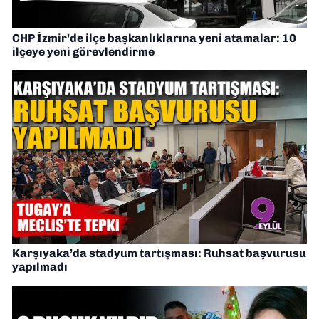
CHP İzmir’de ilçe başkanlıklarına yeni atamalar: 10
ilçeye yeni görevlendirme
Karşıyaka’da stadyum tartışması: Ruhsat başvurusu
yapılmadı