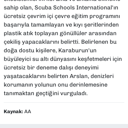
sahip olan, Scuba Schools International'ın
ücretsiz çevrim içi çevre eğitim programını
başarıyla tamamlayan ve kıyı şeritlerinden
plastik atık toplayan gönüllüler arasından
çekiliş yapacaklarını belirtti. Belirlenen bu
doğa dostu kişilere, Karaburun'un
büyüleyici su altı dünyasını keşfetmeleri için
ücretsiz bir deneme dalışı deneyimi
yaşatacaklarını belirten Arslan, denizleri
korumanın yolunun onu derinlemesine
tanımaktan geçtiğini vurguladı.
Kaynak:
AA