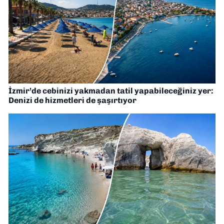
İzmir’de cebinizi yakmadan tatil yapabileceğiniz yer:
Denizi de hizmetleri de şaşırtıyor