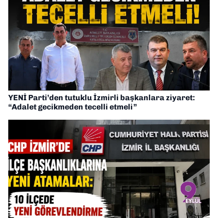
YENİ Parti’den tutuklu İzmirli başkanlara ziyaret:
“Adalet gecikmeden tecelli etmeli”