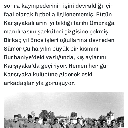
sonra kayınpederinin işini devraldığı için
faal olarak futbolla ilgilenememiş. Bütün
Karşıyakalıların iyi bildiği tarihi Ömerağa
mandırasını şarküteri çizgisine çekmiş.
Birkaç yıl önce işleri oğullarına devreden
Sümer Çulha yılın büyük bir kısmını
Burhaniye’deki yazlığında, kış aylarını
Karşıyaka’da geçiriyor. Hemen her gün
Karşıyaka kulübüne giderek eski
arkadaşlarıyla görüşüyor.