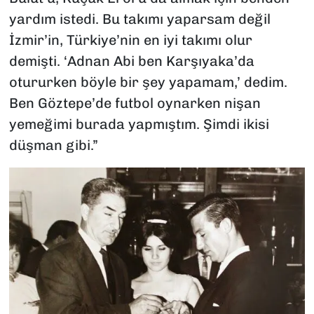
yardım istedi. Bu takımı yaparsam değil
İzmir’in, Türkiye’nin en iyi takımı olur
demişti. ‘Adnan Abi ben Karşıyaka’da
otururken böyle bir şey yapamam,’ dedim.
Ben Göztepe’de futbol oynarken nişan
yemeğimi burada yapmıştım. Şimdi ikisi
düşman gibi.”