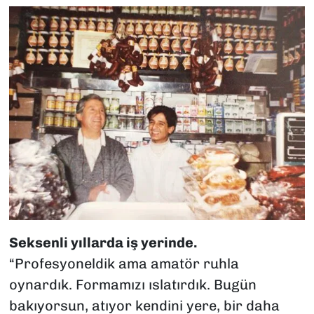
Seksenli yıllarda iş yerinde.
“Profesyoneldik ama amatör ruhla
oynardık. Formamızı ıslatırdık. Bugün
bakıyorsun, atıyor kendini yere, bir daha