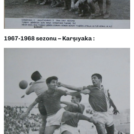
1967-1968 sezonu – Karşıyaka :