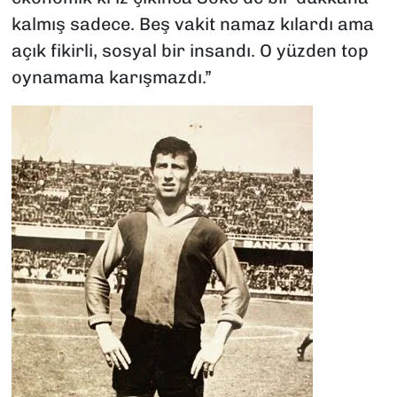
kalmış sadece. Beş vakit namaz kılardı ama
açık fikirli, sosyal bir insandı. O yüzden top
oynamama karışmazdı.”