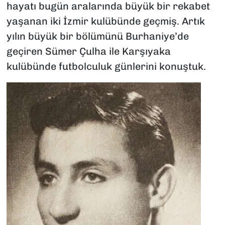
hayatı bugün aralarında büyük bir rekabet
yaşanan iki İzmir kulübünde geçmiş. Artık
yılın büyük bir bölümünü Burhaniye’de
geçiren Sümer Çulha ile Karşıyaka
kulübünde futbolculuk günlerini konuştuk.