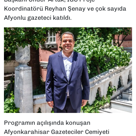
Koordinatörü Reyhan Şenay ve çok sayıda
Afyonlu gazeteci katıldı.
Programın açılışında konuşan
Afyonkarahisar Gazeteciler Cemiyeti