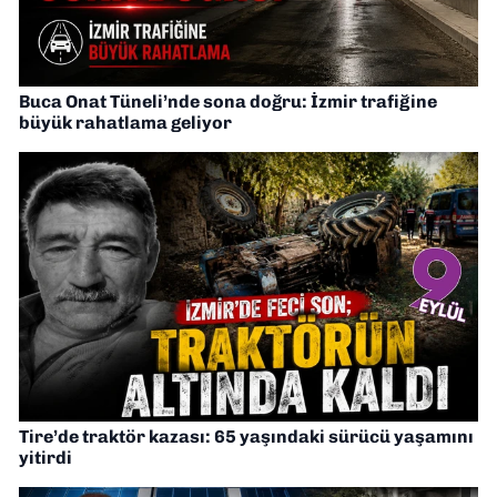
Buca Onat Tüneli’nde sona doğru: İzmir trafiğine
büyük rahatlama geliyor
Tire’de traktör kazası: 65 yaşındaki sürücü yaşamını
yitirdi