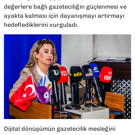
değerlere bağlı gazeteciliğin güçlenmesi ve
ayakta kalması için dayanışmayı artırmayı
hedeflediklerini vurguladı.
Dijital dönüşümün gazetecilik mesleğini