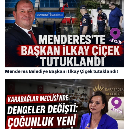
Menderes Belediye Başkanı İlkay Çiçek tutuklandı!