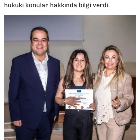
hukuki konular hakkında bilgi verdi.