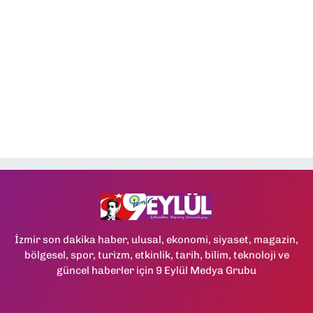
İzmir son dakika haber, ulusal, ekonomi, siyaset, magazin,
bölgesel, spor, turizm, etkinlik, tarih, bilim, teknoloji ve
güncel haberler için 9 Eylül Medya Grubu