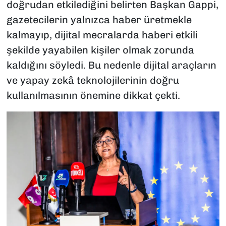
doğrudan etkilediğini belirten Başkan Gappi,
gazetecilerin yalnızca haber üretmekle
kalmayıp, dijital mecralarda haberi etkili
şekilde yayabilen kişiler olmak zorunda
kaldığını söyledi. Bu nedenle dijital araçların
ve yapay zekâ teknolojilerinin doğru
kullanılmasının önemine dikkat çekti.