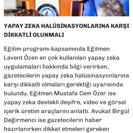
YAPAY ZEKA HALÜSİNASYONLARINA KARŞI
DİKKATLİ OLUNMALI
Eğitim programı kapsamında Eğitmen
Levent Özen en çok kullanılan yapay zeka
uygulamaları hakkında bilgi verirken,
gazetecilerin yapay zeka halüsinasyonlarına
karşı dikkatli olmaları gerektiği uyarısında
bulundu. Eğitmen Mustafa Cem Özer ise
yapay zeka destekli deşifre, video ve görsel
içerik üretim araçlarını anlattı. Avukat Birgül
Değirmenci ise gazetecilerin haber
hazırlanırken dikkat etmeleri gereken