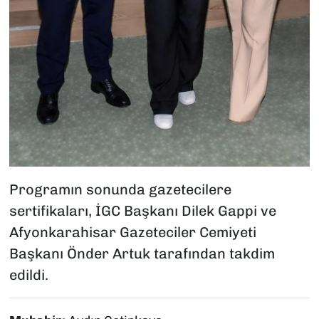
Programın sonunda gazetecilere
sertifikaları, İGC Başkanı Dilek Gappi ve
Afyonkarahisar Gazeteciler Cemiyeti
Başkanı Önder Artuk tarafından takdim
edildi.