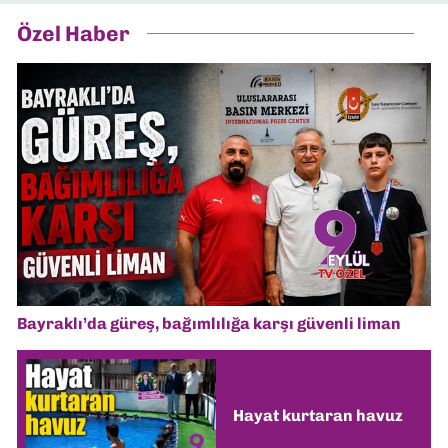
Özel Haber
Bayraklı’da güreş, bağımlılığa karşı güvenli liman
Hayat kurtaran havuz