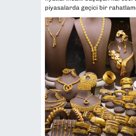
piyasalarda geçici bir rahatla