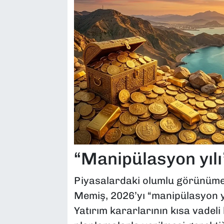
“Manipülasyon yılı
Piyasalardaki olumlu görünüme
Memiş, 2026’yı “manipülasyon y
Yatırım kararlarının kısa vadeli