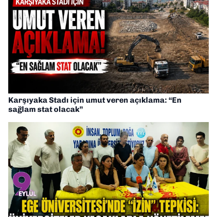
Karşıyaka Stadı için umut veren açıklama: “En
sağlam stat olacak”