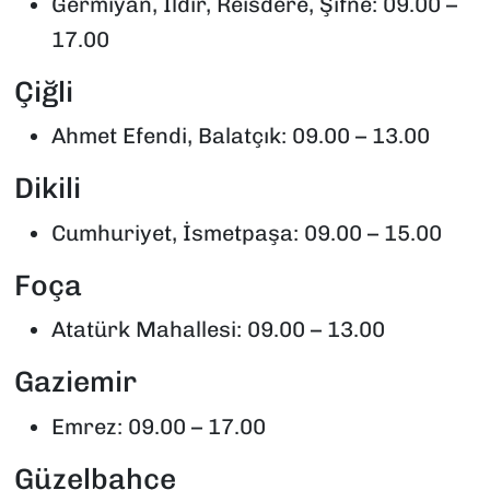
Germiyan, Ildır, Reisdere, Şifne: 09.00 –
17.00
Çiğli
Ahmet Efendi, Balatçık: 09.00 – 13.00
Dikili
Cumhuriyet, İsmetpaşa: 09.00 – 15.00
Foça
Atatürk Mahallesi: 09.00 – 13.00
Gaziemir
Emrez: 09.00 – 17.00
Güzelbahçe