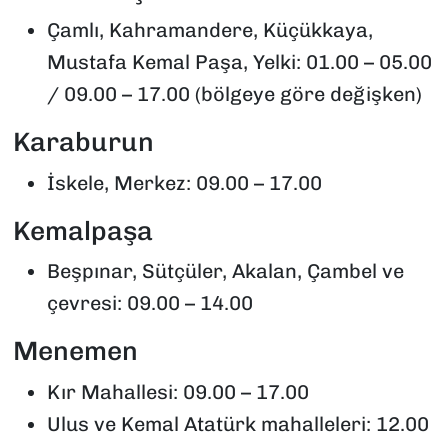
Çamlı, Kahramandere, Küçükkaya,
Mustafa Kemal Paşa, Yelki: 01.00 – 05.00
/ 09.00 – 17.00 (bölgeye göre değişken)
Karaburun
İskele, Merkez: 09.00 – 17.00
Kemalpaşa
Beşpınar, Sütçüler, Akalan, Çambel ve
çevresi: 09.00 – 14.00
Menemen
Kır Mahallesi: 09.00 – 17.00
Ulus ve Kemal Atatürk mahalleleri: 12.00