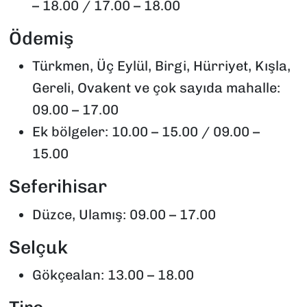
– 18.00 / 17.00 – 18.00
Ödemiş
Türkmen, Üç Eylül, Birgi, Hürriyet, Kışla,
Gereli, Ovakent ve çok sayıda mahalle:
09.00 – 17.00
Ek bölgeler: 10.00 – 15.00 / 09.00 –
15.00
Seferihisar
Düzce, Ulamış: 09.00 – 17.00
Selçuk
Gökçealan: 13.00 – 18.00