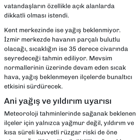
vatandaşların özellikle açık alanlarda
dikkatli olması istendi.
Kent merkezinde ise yağış beklenmiyor.
İzmir merkezde havanın parçalı bulutlu
olacağı, sıcaklığın ise 35 derece civarında
seyredeceği tahmin ediliyor. Mevsim
normallerinin üzerinde devam eden sıcak
hava, yağış beklenmeyen ilçelerde bunaltıcı
etkisini sürdürecek.
Ani yağış ve yıldırım uyarısı
Meteoroloji tahminlerinde sağanak beklenen
ilçeler için yalnızca yağmur değil, yıldırım ve
kısa süreli kuvvetli rüzgar riski de öne