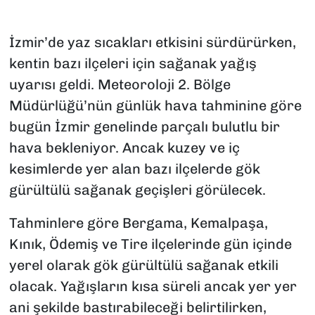
İzmir’de yaz sıcakları etkisini sürdürürken,
kentin bazı ilçeleri için sağanak yağış
uyarısı geldi. Meteoroloji 2. Bölge
Müdürlüğü’nün günlük hava tahminine göre
bugün İzmir genelinde parçalı bulutlu bir
hava bekleniyor. Ancak kuzey ve iç
kesimlerde yer alan bazı ilçelerde gök
gürültülü sağanak geçişleri görülecek.
Tahminlere göre Bergama, Kemalpaşa,
Kınık, Ödemiş ve Tire ilçelerinde gün içinde
yerel olarak gök gürültülü sağanak etkili
olacak. Yağışların kısa süreli ancak yer yer
ani şekilde bastırabileceği belirtilirken,