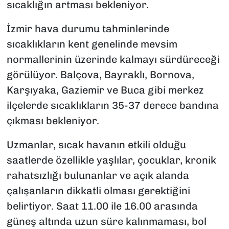
sıcaklığın artması bekleniyor.
İzmir hava durumu tahminlerinde
sıcaklıkların kent genelinde mevsim
normallerinin üzerinde kalmayı sürdüreceği
görülüyor. Balçova, Bayraklı, Bornova,
Karşıyaka, Gaziemir ve Buca gibi merkez
ilçelerde sıcaklıkların 35-37 derece bandına
çıkması bekleniyor.
Uzmanlar, sıcak havanın etkili olduğu
saatlerde özellikle yaşlılar, çocuklar, kronik
rahatsızlığı bulunanlar ve açık alanda
çalışanların dikkatli olması gerektiğini
belirtiyor. Saat 11.00 ile 16.00 arasında
güneş altında uzun süre kalınmaması, bol