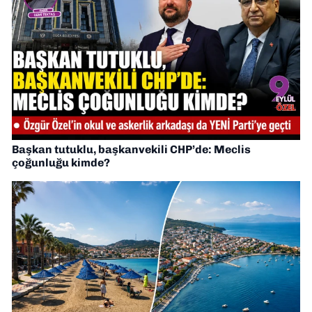
Başkan tutuklu, başkanvekili CHP’de: Meclis
çoğunluğu kimde?