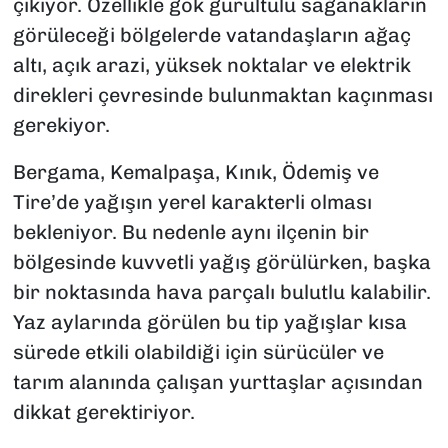
çıkıyor. Özellikle gök gürültülü sağanakların
görüleceği bölgelerde vatandaşların ağaç
altı, açık arazi, yüksek noktalar ve elektrik
direkleri çevresinde bulunmaktan kaçınması
gerekiyor.
Bergama, Kemalpaşa, Kınık, Ödemiş ve
Tire’de yağışın yerel karakterli olması
bekleniyor. Bu nedenle aynı ilçenin bir
bölgesinde kuvvetli yağış görülürken, başka
bir noktasında hava parçalı bulutlu kalabilir.
Yaz aylarında görülen bu tip yağışlar kısa
sürede etkili olabildiği için sürücüler ve
tarım alanında çalışan yurttaşlar açısından
dikkat gerektiriyor.