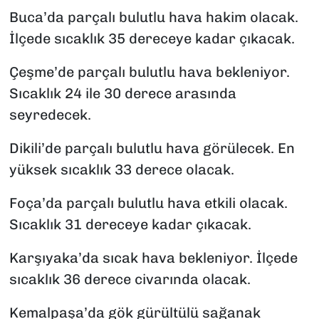
Buca’da parçalı bulutlu hava hakim olacak.
İlçede sıcaklık 35 dereceye kadar çıkacak.
Çeşme’de parçalı bulutlu hava bekleniyor.
Sıcaklık 24 ile 30 derece arasında
seyredecek.
Dikili’de parçalı bulutlu hava görülecek. En
yüksek sıcaklık 33 derece olacak.
Foça’da parçalı bulutlu hava etkili olacak.
Sıcaklık 31 dereceye kadar çıkacak.
Karşıyaka’da sıcak hava bekleniyor. İlçede
sıcaklık 36 derece civarında olacak.
Kemalpaşa’da gök gürültülü sağanak