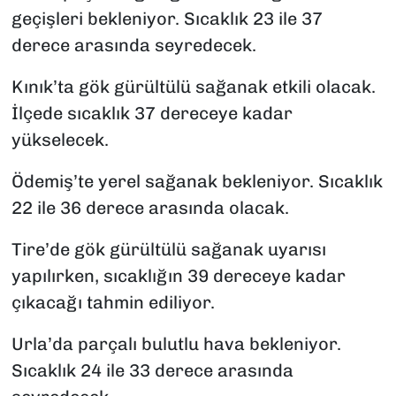
geçişleri bekleniyor. Sıcaklık 23 ile 37
derece arasında seyredecek.
Kınık’ta gök gürültülü sağanak etkili olacak.
İlçede sıcaklık 37 dereceye kadar
yükselecek.
Ödemiş’te yerel sağanak bekleniyor. Sıcaklık
22 ile 36 derece arasında olacak.
Tire’de gök gürültülü sağanak uyarısı
yapılırken, sıcaklığın 39 dereceye kadar
çıkacağı tahmin ediliyor.
Urla’da parçalı bulutlu hava bekleniyor.
Sıcaklık 24 ile 33 derece arasında