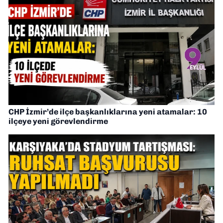
CHP İzmir’de ilçe başkanlıklarına yeni atamalar: 10
ilçeye yeni görevlendirme