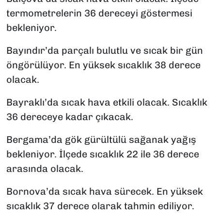
termometrelerin 36 dereceyi göstermesi
bekleniyor.
Bayındır’da parçalı bulutlu ve sıcak bir gün
öngörülüyor. En yüksek sıcaklık 38 derece
olacak.
Bayraklı’da sıcak hava etkili olacak. Sıcaklık
36 dereceye kadar çıkacak.
Bergama’da gök gürültülü sağanak yağış
bekleniyor. İlçede sıcaklık 22 ile 36 derece
arasında olacak.
Bornova’da sıcak hava sürecek. En yüksek
sıcaklık 37 derece olarak tahmin ediliyor.