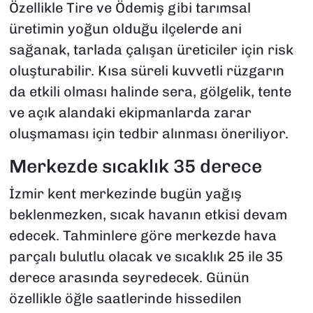
Özellikle Tire ve Ödemiş gibi tarımsal
üretimin yoğun olduğu ilçelerde ani
sağanak, tarlada çalışan üreticiler için risk
oluşturabilir. Kısa süreli kuvvetli rüzgarın
da etkili olması halinde sera, gölgelik, tente
ve açık alandaki ekipmanlarda zarar
oluşmaması için tedbir alınması öneriliyor.
Merkezde sıcaklık 35 derece
İzmir kent merkezinde bugün yağış
beklenmezken, sıcak havanın etkisi devam
edecek. Tahminlere göre merkezde hava
parçalı bulutlu olacak ve sıcaklık 25 ile 35
derece arasında seyredecek. Günün
özellikle öğle saatlerinde hissedilen