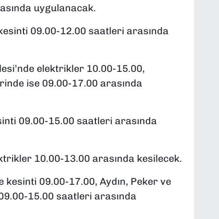
arasında uygulanacak.
esinti 09.00-12.00 saatleri arasında
si’nde elektrikler 10.00-15.00,
rinde ise 09.00-17.00 arasında
inti 09.00-15.00 saatleri arasında
ktrikler 10.00-13.00 arasında kesilecek.
 kesinti 09.00-17.00, Aydın, Peker ve
09.00-15.00 saatleri arasında