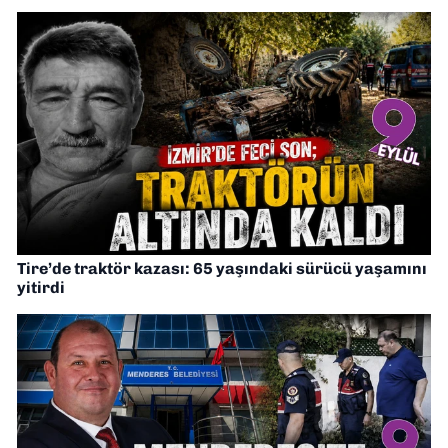
Tire’de traktör kazası: 65 yaşındaki sürücü yaşamını
yitirdi