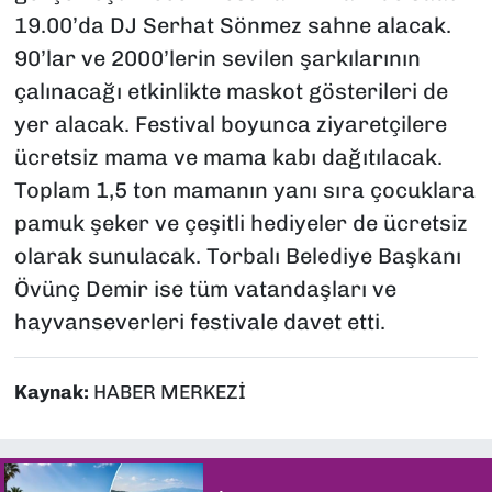
19.00’da DJ Serhat Sönmez sahne alacak.
90’lar ve 2000’lerin sevilen şarkılarının
çalınacağı etkinlikte maskot gösterileri de
yer alacak. Festival boyunca ziyaretçilere
ücretsiz mama ve mama kabı dağıtılacak.
Toplam 1,5 ton mamanın yanı sıra çocuklara
pamuk şeker ve çeşitli hediyeler de ücretsiz
olarak sunulacak. Torbalı Belediye Başkanı
Övünç Demir ise tüm vatandaşları ve
hayvanseverleri festivale davet etti.
Kaynak:
HABER MERKEZİ