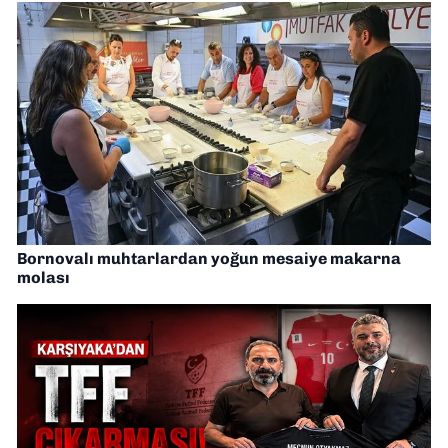
Bornovalı muhtarlardan yoğun mesaiye makarna
molası