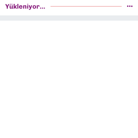
Yükleniyor...