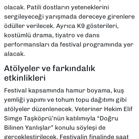
olacak. Patili dostların yeteneklerini
sergileyeceği yarışmada dereceye girenlere
ödüller verilecek. Ayrıca K9 gösterileri,
kostümlü drama, tiyatro ve dans
performansları da festival programında yer
alacak.
Atölyeler ve farkındalık
etkinlikleri
Festival kapsamında hamur boyama, kuş
yemliği yapımı ve tohum topu dağıtımı gibi
atölyeler düzenlenecek. Veteriner Hekim Elif
Simge Taşköprü’nün katılımıyla “Doğru
Bilinen Yanlışlar” konulu söyleşi de
gerçekleştirilecek. Festivalin finalinde saat