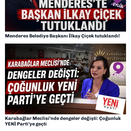
Menderes Belediye Başkanı İlkay Çiçek tutuklandı!
Karabağlar Meclisi’nde dengeler değişti: Çoğunluk
YENİ Parti’ye geçti