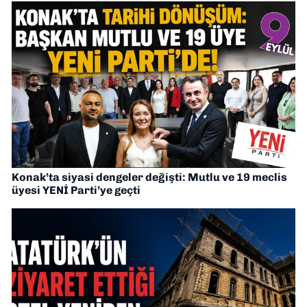
Konak’ta siyasi dengeler değişti: Mutlu ve 19 meclis
üyesi YENİ Parti’ye geçti