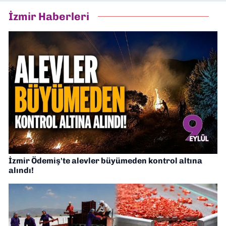
İzmir Haberleri
İzmir Ödemiş'te alevler büyümeden kontrol altına
alındı!