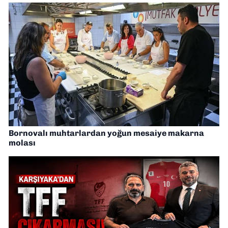
Bornovalı muhtarlardan yoğun mesaiye makarna
molası