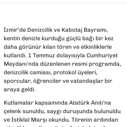
İzmir’de Denizcilik ve Kabotaj Bayramı,
kentin denizle kurduğu güçlü bağı bir kez
daha görünür kılan tören ve etkinliklerle
kutlandı. 1 Temmuz dolayısıyla Cumhuriyet
Meydanı’nda düzenlenen resmi programda,
denizcilik camiası, protokol üyeleri,
sporcular, öğrenciler ve vatandaşlar bir
araya geldi.
Kutlamalar kapsamında Atatürk Anıtı’na
çelenk sunuldu, saygı duruşunda bulunuldu
ve İstiklal Marşı okundu. Törenin ardından