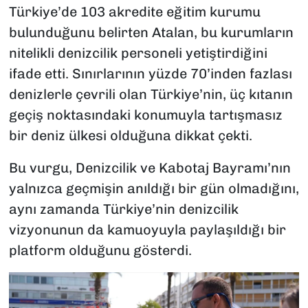
Türkiye’de 103 akredite eğitim kurumu
bulunduğunu belirten Atalan, bu kurumların
nitelikli denizcilik personeli yetiştirdiğini
ifade etti. Sınırlarının yüzde 70’inden fazlası
denizlerle çevrili olan Türkiye’nin, üç kıtanın
geçiş noktasındaki konumuyla tartışmasız
bir deniz ülkesi olduğuna dikkat çekti.
Bu vurgu, Denizcilik ve Kabotaj Bayramı’nın
yalnızca geçmişin anıldığı bir gün olmadığını,
aynı zamanda Türkiye’nin denizcilik
vizyonunun da kamuoyuyla paylaşıldığı bir
platform olduğunu gösterdi.