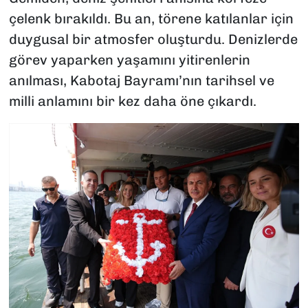
çelenk bırakıldı. Bu an, törene katılanlar için
duygusal bir atmosfer oluşturdu. Denizlerde
görev yaparken yaşamını yitirenlerin
anılması, Kabotaj Bayramı’nın tarihsel ve
milli anlamını bir kez daha öne çıkardı.