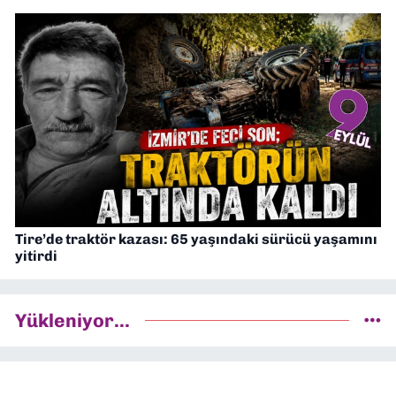
Tire’de traktör kazası: 65 yaşındaki sürücü yaşamını
yitirdi
Yükleniyor...