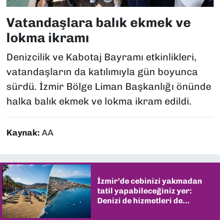
Vatandaşlara balık ekmek ve
lokma ikramı
Denizcilik ve Kabotaj Bayramı etkinlikleri,
vatandaşların da katılımıyla gün boyunca
sürdü. İzmir Bölge Liman Başkanlığı önünde
halka balık ekmek ve lokma ikram edildi.
Kaynak:
AA
İzmir’de cebinizi yakmadan
tatil yapabileceğiniz yer:
Denizi de hizmetleri de
şaşırtıyor