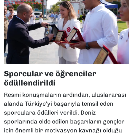
Sporcular ve öğrenciler
ödüllendirildi
Resmi konuşmaların ardından, uluslararası
alanda Türkiye’yi başarıyla temsil eden
sporculara ödülleri verildi. Deniz
sporlarında elde edilen başarıların gençler
için önemli bir motivasyon kaynağı olduğu