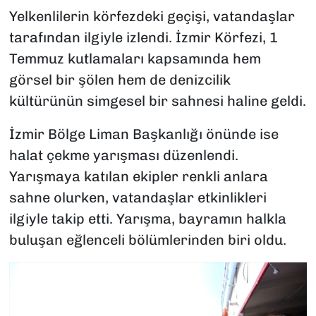
Yelkenlilerin körfezdeki geçişi, vatandaşlar
tarafından ilgiyle izlendi. İzmir Körfezi, 1
Temmuz kutlamaları kapsamında hem
görsel bir şölen hem de denizcilik
kültürünün simgesel bir sahnesi haline geldi.
İzmir Bölge Liman Başkanlığı önünde ise
halat çekme yarışması düzenlendi.
Yarışmaya katılan ekipler renkli anlara
sahne olurken, vatandaşlar etkinlikleri
ilgiyle takip etti. Yarışma, bayramın halkla
buluşan eğlenceli bölümlerinden biri oldu.