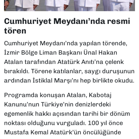
Cumhuriyet Meydanı’nda resmi
tören
Cumhuriyet Meydanı’nda yapılan törende,
İzmir Bölge Liman Başkanı Ünal Hakan
Atalan tarafından Atatürk Anıtı’na çelenk
bırakıldı. Törene katılanlar, saygı duruşunun
ardından İstiklal Marşı’nı hep birlikte okudu.
Programda konuşan Atalan, Kabotaj
Kanunu’nun Türkiye’nin denizlerdeki
egemenlik hakkı açısından tarihi bir dönüm
noktası olduğunu vurguladı. 100 yıl önce
Mustafa Kemal Atatürk’ün öncülüğünde