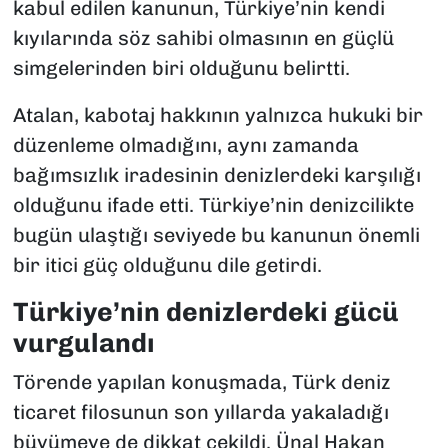
kabul edilen kanunun, Türkiye’nin kendi
kıyılarında söz sahibi olmasının en güçlü
simgelerinden biri olduğunu belirtti.
Atalan, kabotaj hakkının yalnızca hukuki bir
düzenleme olmadığını, aynı zamanda
bağımsızlık iradesinin denizlerdeki karşılığı
olduğunu ifade etti. Türkiye’nin denizcilikte
bugün ulaştığı seviyede bu kanunun önemli
bir itici güç olduğunu dile getirdi.
Türkiye’nin denizlerdeki gücü
vurgulandı
Törende yapılan konuşmada, Türk deniz
ticaret filosunun son yıllarda yakaladığı
büyümeye de dikkat çekildi. Ünal Hakan