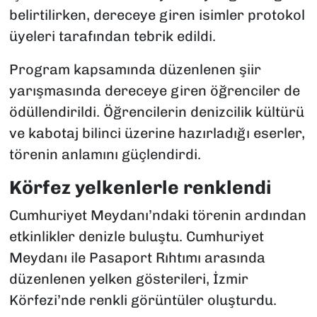
belirtilirken, dereceye giren isimler protokol
üyeleri tarafından tebrik edildi.
Program kapsamında düzenlenen şiir
yarışmasında dereceye giren öğrenciler de
ödüllendirildi. Öğrencilerin denizcilik kültürü
ve kabotaj bilinci üzerine hazırladığı eserler,
törenin anlamını güçlendirdi.
Körfez yelkenlerle renklendi
Cumhuriyet Meydanı’ndaki törenin ardından
etkinlikler denizle buluştu. Cumhuriyet
Meydanı ile Pasaport Rıhtımı arasında
düzenlenen yelken gösterileri, İzmir
Körfezi’nde renkli görüntüler oluşturdu.