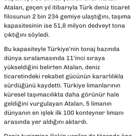
Atalan, geçen yıl itibarıyla Türk deniz ticaret
filosunun 2 bin 234 gemiye ulaştığını, taşıma
kapasitesinin ise 51,8 milyon dedveyt tona
çıktığını söyledi.
Bu kapasiteyle Türkiye’nin tonaj bazında
dünya sıralamasında 11’inci sıraya
yükseldiğini belirten Atalan, deniz
ticaretindeki rekabet gücünün kararlılıkla
sürdüğünü kaydetti. Türkiye limanlarının
küresel taşımacılıkta daha görünür hale
geldiğini vurgulayan Atalan, 5 limanın
dünyanın en işlek ilk 100 konteyner limanı
arasında yer aldığını aktardı.