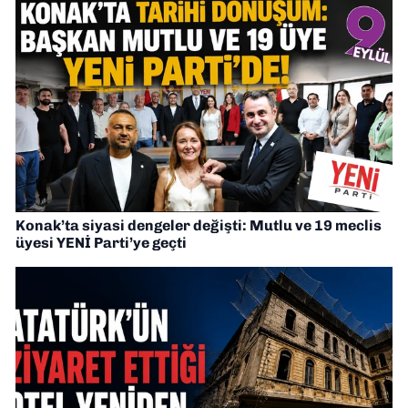
Konak’ta siyasi dengeler değişti: Mutlu ve 19 meclis
üyesi YENİ Parti’ye geçti