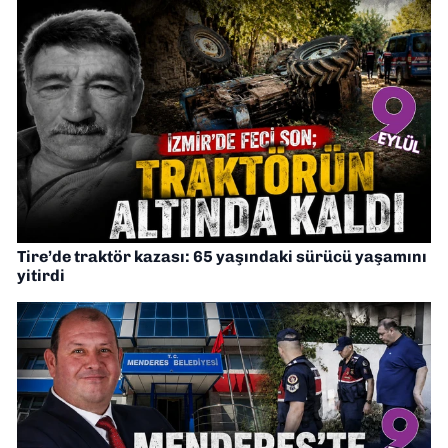
Tire’de traktör kazası: 65 yaşındaki sürücü yaşamını
yitirdi