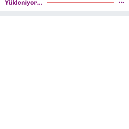
Yükleniyor...