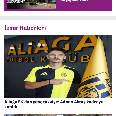
İzmir Haberleri
Aliağa FK’dan genç takviye: Adnan Aktaş kadroya
katıldı