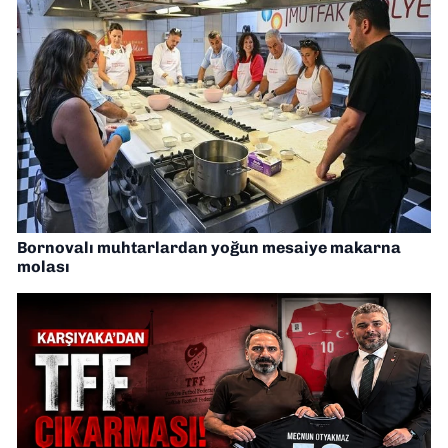
Bornovalı muhtarlardan yoğun mesaiye makarna
molası