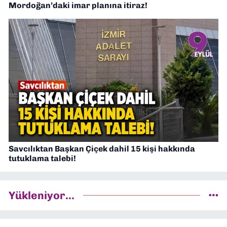
Mordoğan’daki imar planına itiraz!
Savcılıktan Başkan Çiçek dahil 15 kişi hakkında
tutuklama talebi!
Yükleniyor...