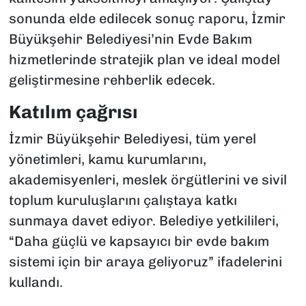
sonunda elde edilecek sonuç raporu, İzmir
Büyükşehir Belediyesi’nin Evde Bakım
hizmetlerinde stratejik plan ve ideal model
geliştirmesine rehberlik edecek.
Katılım çağrısı
İzmir Büyükşehir Belediyesi, tüm yerel
yönetimleri, kamu kurumlarını,
akademisyenleri, meslek örgütlerini ve sivil
toplum kuruluşlarını çalıştaya katkı
sunmaya davet ediyor. Belediye yetkilileri,
“Daha güçlü ve kapsayıcı bir evde bakım
sistemi için bir araya geliyoruz” ifadelerini
kullandı.