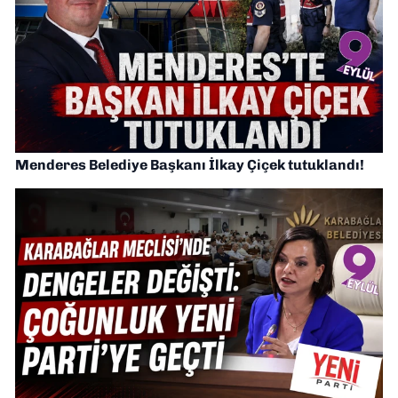
Menderes Belediye Başkanı İlkay Çiçek tutuklandı!