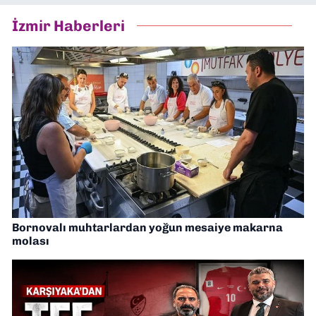
İzmir Haberleri
Bornovalı muhtarlardan yoğun mesaiye makarna
molası