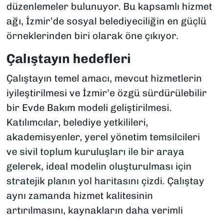
düzenlemeler bulunuyor. Bu kapsamlı hizmet
ağı, İzmir’de sosyal belediyeciliğin en güçlü
örneklerinden biri olarak öne çıkıyor.
Çalıştayın hedefleri
Çalıştayın temel amacı, mevcut hizmetlerin
iyileştirilmesi ve İzmir’e özgü sürdürülebilir
bir Evde Bakım modeli geliştirilmesi.
Katılımcılar, belediye yetkilileri,
akademisyenler, yerel yönetim temsilcileri
ve sivil toplum kuruluşları ile bir araya
gelerek, ideal modelin oluşturulması için
stratejik planın yol haritasını çizdi. Çalıştay
aynı zamanda hizmet kalitesinin
artırılmasını, kaynakların daha verimli