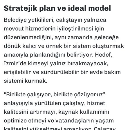
Stratejik plan ve ideal model
Belediye yetkilileri, çalıştayın yalnızca
mevcut hizmetlerin iyileştirilmesi için
düzenlenmediğini, aynı zamanda geleceğe
dönük kalıcı ve örnek bir sistem oluşturmak
amacıyla planlandığını belirtiyor. Hedef,
İzmir’de kimseyi yalnız bırakmayacak,
erişilebilir ve sürdürülebilir bir evde bakım
sistemi kurmak.
“Birlikte çalışıyor, birlikte çözüyoruz”
anlayışıyla yürütülen çalıştay, hizmet
kalitesini artırmayı, kaynak kullanımını
optimize etmeyi ve vatandaşların yaşam
kalitesini yükseltmeyi amaçlıyor. Çalıştay