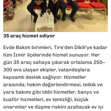
35 araç hizmet ediyor
Evde Bakım birimleri, Tire’den Dikili’ye kadar
tüm İzmir ilçelerinde hizmet sunuyor. Her
gün 35 araç sahaya çıkarak ortalama 250–
300 eve ulaşan ekipler, vatandaşlara
kapsamlı destek sağlıyor. Hizmetler
arasında; hekim değerlendirmesi, tetkik ve
yara bakımı gibi tıbbi hizmetler, banyo ve
kuaför hizmetleri, ev temizliği, küçük
onarımlar ve düşme riskini azaltacak ev içi