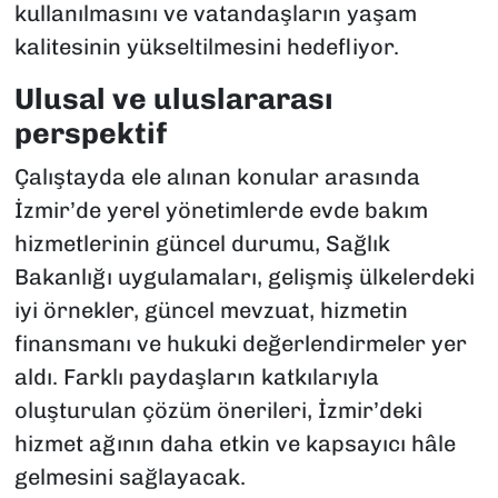
kullanılmasını ve vatandaşların yaşam
kalitesinin yükseltilmesini hedefliyor.
Ulusal ve uluslararası
perspektif
Çalıştayda ele alınan konular arasında
İzmir’de yerel yönetimlerde evde bakım
hizmetlerinin güncel durumu, Sağlık
Bakanlığı uygulamaları, gelişmiş ülkelerdeki
iyi örnekler, güncel mevzuat, hizmetin
finansmanı ve hukuki değerlendirmeler yer
aldı. Farklı paydaşların katkılarıyla
oluşturulan çözüm önerileri, İzmir’deki
hizmet ağının daha etkin ve kapsayıcı hâle
gelmesini sağlayacak.