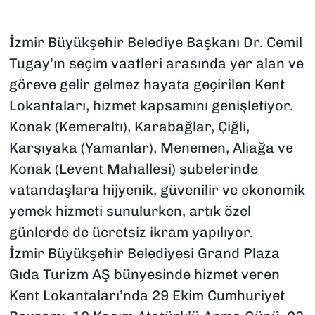
İzmir Büyükşehir Belediye Başkanı Dr. Cemil
Tugay’ın seçim vaatleri arasında yer alan ve
göreve gelir gelmez hayata geçirilen Kent
Lokantaları, hizmet kapsamını genişletiyor.
Konak (Kemeraltı), Karabağlar, Çiğli,
Karşıyaka (Yamanlar), Menemen, Aliağa ve
Konak (Levent Mahallesi) şubelerinde
vatandaşlara hijyenik, güvenilir ve ekonomik
yemek hizmeti sunulurken, artık özel
günlerde de ücretsiz ikram yapılıyor.
İzmir Büyükşehir Belediyesi Grand Plaza
Gıda Turizm AŞ bünyesinde hizmet veren
Kent Lokantaları’nda 29 Ekim Cumhuriyet