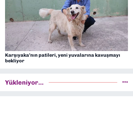
Karşıyaka’nın patileri, yeni yuvalarına kavuşmayı
bekliyor
Yükleniyor...