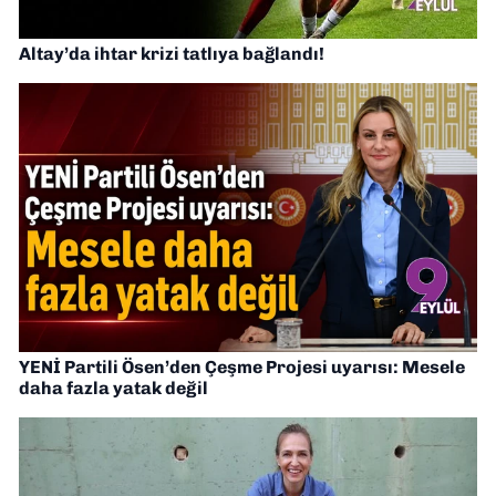
Altay’da ihtar krizi tatlıya bağlandı!
YENİ Partili Ösen’den Çeşme Projesi uyarısı: Mesele
daha fazla yatak değil