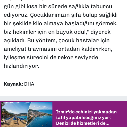
gün gibi kısa bir sürede sağlıkla taburcu
ediyoruz. Çocuklarımızın şifa bulup sağlıklı
bir şekilde kilo almaya başladığını görmek,
biz hekimler için en büyük ödül," diyerek
açıkladı. Bu yöntem, çocuk hastalar için
ameliyat travmasını ortadan kaldırırken,
iyileşme sürecini de rekor seviyede
hızlandırıyor.
Kaynak:
DHA
İzmir’de cebinizi yakmadan
tatil yapabileceğiniz yer:
Denizi de hizmetleri de