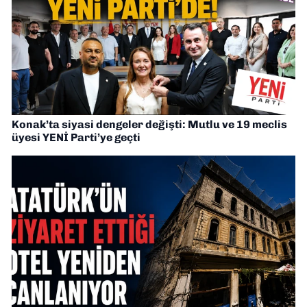
Konak’ta siyasi dengeler değişti: Mutlu ve 19 meclis
üyesi YENİ Parti’ye geçti