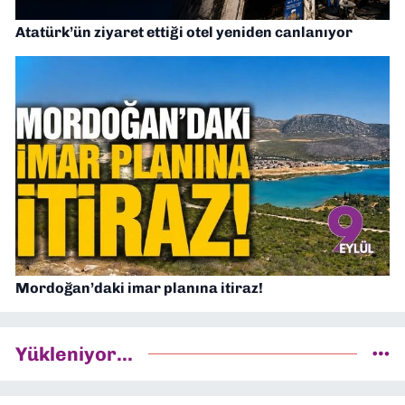
Atatürk’ün ziyaret ettiği otel yeniden canlanıyor
Mordoğan’daki imar planına itiraz!
Yükleniyor...