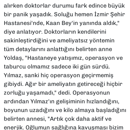
alırken doktorlar durumu fark edince büyük
bir panik yaşadık. Soluğu hemen İzmir Şehir
Hastanesi'nde, Kaan Bey'in yanında aldık,"
diye anlatıyor. Doktorların kendilerini
sakinleştirdiğini ve ameliyatsız yöntemin
tüm detaylarını anlattığını belirten anne
Yoldaş, "Hastaneye yatışımız, operasyon ve
taburcu olmamız sadece iki gün sürdü.
Yılmaz, sanki hiç operasyon geçirmemiş
gibiydi. Ağır bir ameliyatın getireceği hiçbir
zorluğu yaşamadı," dedi. Operasyonun
ardından Yılmaz'ın gelişiminin hızlandığını,
boyunun uzadığını ve kilo almaya başladığını
belirten annesi, "Artık çok daha aktif ve
enerjik. Oğlumun sağlığına kavuşması bizim