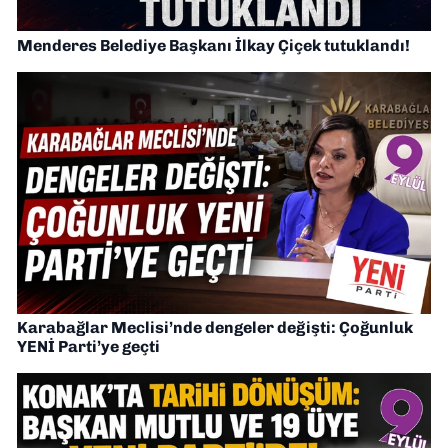
Menderes Belediye Başkanı İlkay Çiçek tutuklandı!
Karabağlar Meclisi’nde dengeler değişti: Çoğunluk
YENİ Parti’ye geçti