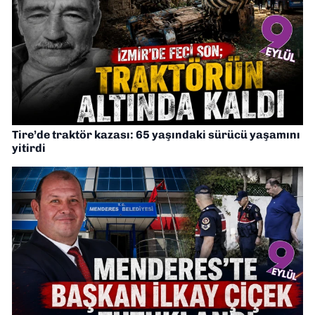
Tire’de traktör kazası: 65 yaşındaki sürücü yaşamını
yitirdi