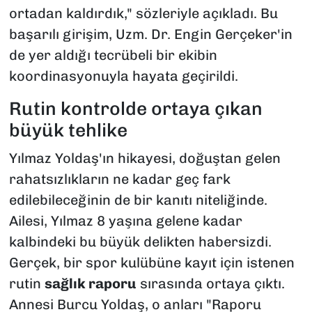
ortadan kaldırdık," sözleriyle açıkladı. Bu
başarılı girişim, Uzm. Dr. Engin Gerçeker'in
de yer aldığı tecrübeli bir ekibin
koordinasyonuyla hayata geçirildi.
Rutin kontrolde ortaya çıkan
büyük tehlike
Yılmaz Yoldaş'ın hikayesi, doğuştan gelen
rahatsızlıkların ne kadar geç fark
edilebileceğinin de bir kanıtı niteliğinde.
Ailesi, Yılmaz 8 yaşına gelene kadar
kalbindeki bu büyük delikten habersizdi.
Gerçek, bir spor kulübüne kayıt için istenen
rutin
sağlık raporu
sırasında ortaya çıktı.
Annesi Burcu Yoldaş, o anları "Raporu