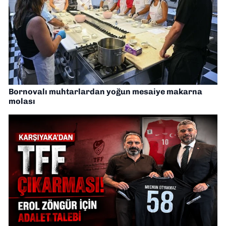
Bornovalı muhtarlardan yoğun mesaiye makarna
molası