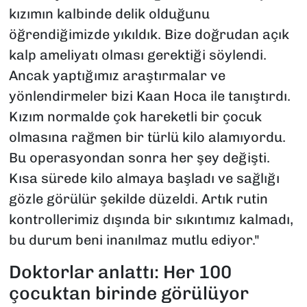
kızımın kalbinde delik olduğunu
öğrendiğimizde yıkıldık. Bize doğrudan açık
kalp ameliyatı olması gerektiği söylendi.
Ancak yaptığımız araştırmalar ve
yönlendirmeler bizi Kaan Hoca ile tanıştırdı.
Kızım normalde çok hareketli bir çocuk
olmasına rağmen bir türlü kilo alamıyordu.
Bu operasyondan sonra her şey değişti.
Kısa sürede kilo almaya başladı ve sağlığı
gözle görülür şekilde düzeldi. Artık rutin
kontrollerimiz dışında bir sıkıntımız kalmadı,
bu durum beni inanılmaz mutlu ediyor."
Doktorlar anlattı: Her 100
çocuktan birinde görülüyor