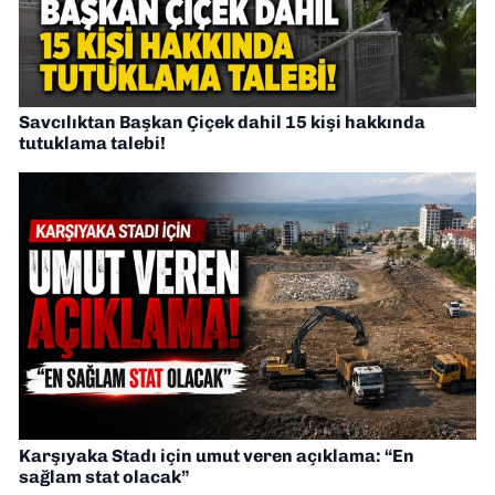
Savcılıktan Başkan Çiçek dahil 15 kişi hakkında
tutuklama talebi!
Karşıyaka Stadı için umut veren açıklama: “En
sağlam stat olacak”