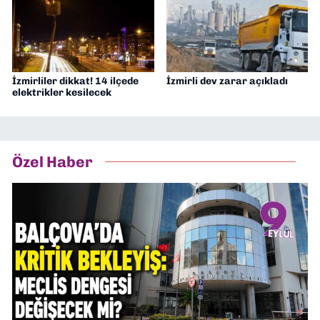
İzmirliler dikkat! 14 ilçede
İzmirli dev zarar açıkladı
elektrikler kesilecek
Özel Haber