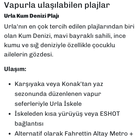
Vapurla ulaşılabilen plajlar
Urla Kum Denizi Plajı
Urla'nın en çok tercih edilen plajlarından biri
olan Kum Denizi, mavi bayraklı sahili, ince
kumu ve sığ deniziyle özellikle çocuklu
ailelerin gözdesi.
Ulaşım:
Karşıyaka veya Konak'tan yaz
sezonunda düzenlenen vapur
seferleriyle Urla İskele
İskeleden kısa yürüyüş veya ESHOT
bağlantısı
Alternatif olarak Fahrettin Altay Metro +