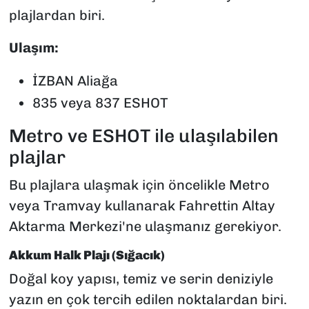
plajlardan biri.
Ulaşım:
İZBAN Aliağa
835 veya 837 ESHOT
Metro ve ESHOT ile ulaşılabilen
plajlar
Bu plajlara ulaşmak için öncelikle Metro
veya Tramvay kullanarak Fahrettin Altay
Aktarma Merkezi'ne ulaşmanız gerekiyor.
Akkum Halk Plajı (Sığacık)
Doğal koy yapısı, temiz ve serin deniziyle
yazın en çok tercih edilen noktalardan biri.