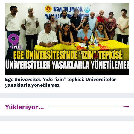
Ege Üniversitesi’nde “izin” tepkisi: Üniversiteler
yasaklarla yönetilemez
Yükleniyor...