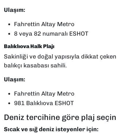
Ulaşım:
Fahrettin Altay Metro
8 veya 82 numaralı ESHOT
Balıklıova Halk Plajı
Sakinliği ve doğal yapısıyla dikkat çeken
balıkçı kasabası sahili.
Ulaşım:
Fahrettin Altay Metro
981 Balıklıova ESHOT
Deniz tercihine göre plaj seçin
Sıcak ve sığ deniz isteyenler için: