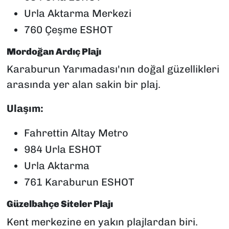
Urla Aktarma Merkezi
760 Çeşme ESHOT
Mordoğan Ardıç Plajı
Karaburun Yarımadası'nın doğal güzellikleri
arasında yer alan sakin bir plaj.
Ulaşım:
Fahrettin Altay Metro
984 Urla ESHOT
Urla Aktarma
761 Karaburun ESHOT
Güzelbahçe Siteler Plajı
Kent merkezine en yakın plajlardan biri.