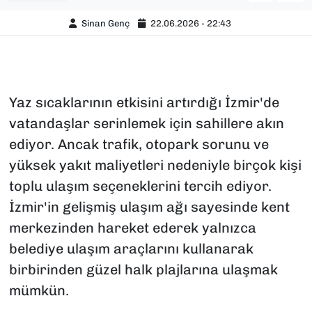
Sinan Genç
22.06.2026 - 22:43
Yaz sıcaklarının etkisini artırdığı İzmir'de
vatandaşlar serinlemek için sahillere akın
ediyor. Ancak trafik, otopark sorunu ve
yüksek yakıt maliyetleri nedeniyle birçok kişi
toplu ulaşım seçeneklerini tercih ediyor.
İzmir'in gelişmiş ulaşım ağı sayesinde kent
merkezinden hareket ederek yalnızca
belediye ulaşım araçlarını kullanarak
birbirinden güzel halk plajlarına ulaşmak
mümkün.