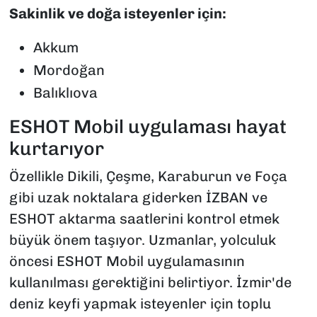
Sakinlik ve doğa isteyenler için:
Akkum
Mordoğan
Balıklıova
ESHOT Mobil uygulaması hayat
kurtarıyor
Özellikle Dikili, Çeşme, Karaburun ve Foça
gibi uzak noktalara giderken İZBAN ve
ESHOT aktarma saatlerini kontrol etmek
büyük önem taşıyor. Uzmanlar, yolculuk
öncesi ESHOT Mobil uygulamasının
kullanılması gerektiğini belirtiyor. İzmir'de
deniz keyfi yapmak isteyenler için toplu