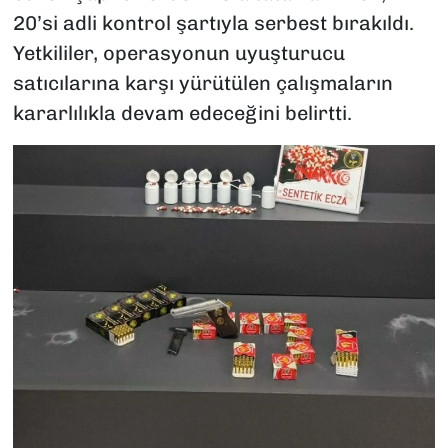
20’si adli kontrol şartıyla serbest bırakıldı.
Yetkililer, operasyonun uyuşturucu
satıcılarına karşı yürütülen çalışmaların
kararlılıkla devam edeceğini belirtti.