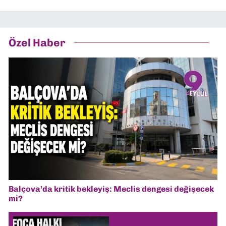
Özel Haber
Balçova’da kritik bekleyiş: Meclis dengesi değişecek
mi?