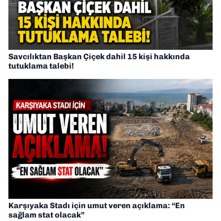
Savcılıktan Başkan Çiçek dahil 15 kişi hakkında
tutuklama talebi!
Karşıyaka Stadı için umut veren açıklama: “En
sağlam stat olacak”