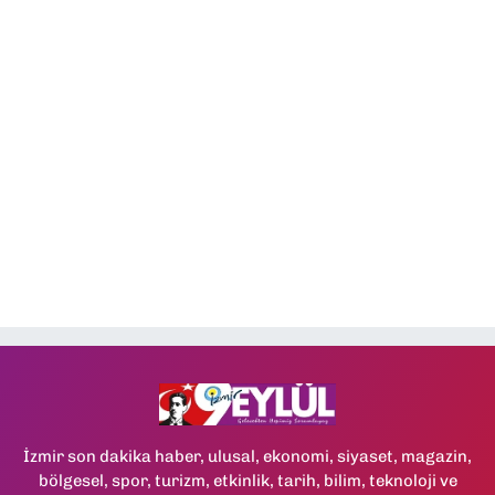
İzmir son dakika haber, ulusal, ekonomi, siyaset, magazin,
bölgesel, spor, turizm, etkinlik, tarih, bilim, teknoloji ve