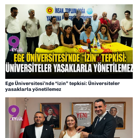
Ege Üniversitesi’nde “izin” tepkisi: Üniversiteler
yasaklarla yönetilemez