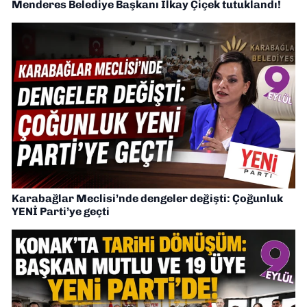
Menderes Belediye Başkanı İlkay Çiçek tutuklandı!
Karabağlar Meclisi’nde dengeler değişti: Çoğunluk
YENİ Parti’ye geçti