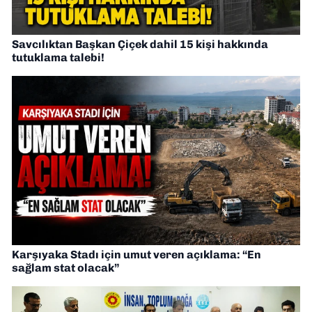
Savcılıktan Başkan Çiçek dahil 15 kişi hakkında
tutuklama talebi!
Karşıyaka Stadı için umut veren açıklama: “En
sağlam stat olacak”