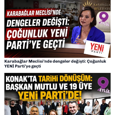
Karabağlar Meclisi’nde dengeler değişti: Çoğunluk
YENİ Parti’ye geçti