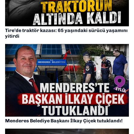
Tire’de traktör kazası: 65 yaşındaki sürücü yaşamını
yitirdi
Menderes Belediye Başkanı İlkay Çiçek tutuklandı!