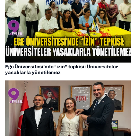
Ege Üniversitesi’nde “izin” tepkisi: Üniversiteler
yasaklarla yönetilemez