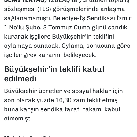
sözleşmesi (TİS) görüşmelerinde anlaşma
sağlanamamıştı. Belediye-İş Sendikası İzmir
1 No’lu Şube, 3 Temmuz Cuma günü sandık
kurarak işçilere Büyükşehir’in teklifini
oylamaya sunacak. Oylama, sonucuna göre
işçiler grev kararını belileyecek.
Büyükşehir’in teklifi kabul
edilmedi
Büyükşehir ücretler ve sosyal haklar için
son olarak yüzde 16,30 zam teklif etmiş
buna karşın sendika tarafı rakamı kabul
etmemişti.