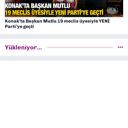
Konak’ta Başkan Mutlu 19 meclis üyesiyle YENİ
Parti’ye geçti
Yükleniyor...