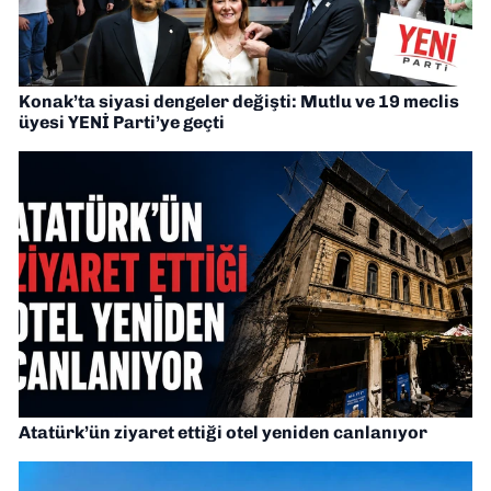
Konak’ta siyasi dengeler değişti: Mutlu ve 19 meclis
üyesi YENİ Parti’ye geçti
Atatürk’ün ziyaret ettiği otel yeniden canlanıyor