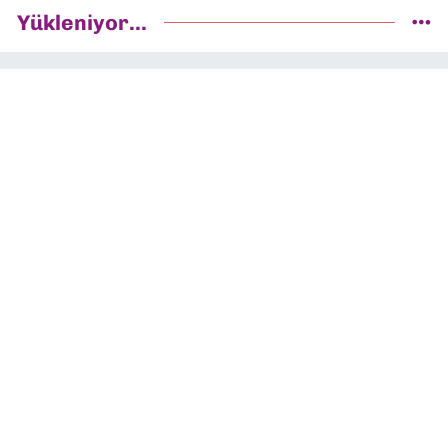
Yükleniyor...