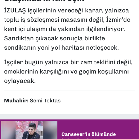
İZULAŞ işçilerinin vereceği karar, yalnızca
toplu iş sözleşmesi masasını değil, İzmir’de
kent içi ulaşımı da yakından ilgilendiriyor.
Sandıktan çıkacak sonuçla birlikte
sendikanın yeni yol haritası netleşecek.
İşçiler bugün yalnızca bir zam teklifini değil,
emeklerinin karşılığını ve geçim koşullarını
oylayacak.
Muhabir:
Semi Tektas
Cansever'in ölümünde