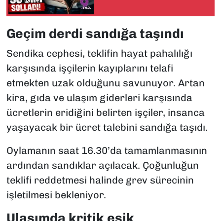
Geçim derdi sandığa taşındı
Sendika cephesi, teklifin hayat pahalılığı
karşısında işçilerin kayıplarını telafi
etmekten uzak olduğunu savunuyor. Artan
kira, gıda ve ulaşım giderleri karşısında
ücretlerin eridiğini belirten işçiler, insanca
yaşayacak bir ücret talebini sandığa taşıdı.
Oylamanın saat 16.30’da tamamlanmasının
ardından sandıklar açılacak. Çoğunluğun
teklifi reddetmesi halinde grev sürecinin
işletilmesi bekleniyor.
Ulaşımda kritik eşik