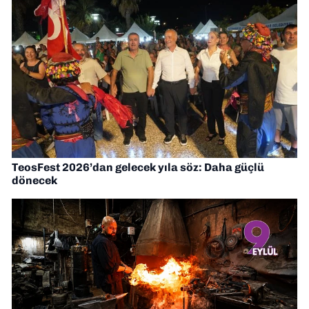
TeosFest 2026’dan gelecek yıla söz: Daha güçlü
dönecek