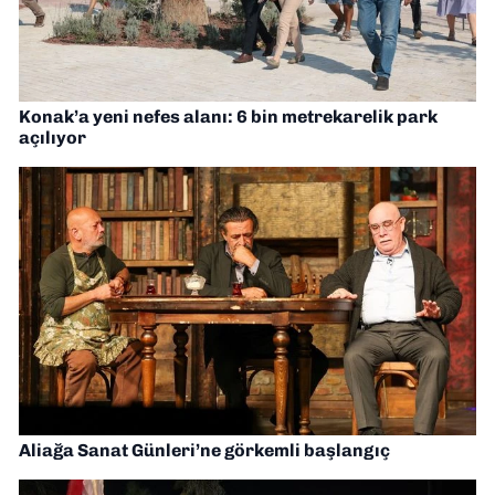
Konak’a yeni nefes alanı: 6 bin metrekarelik park
açılıyor
Aliağa Sanat Günleri’ne görkemli başlangıç