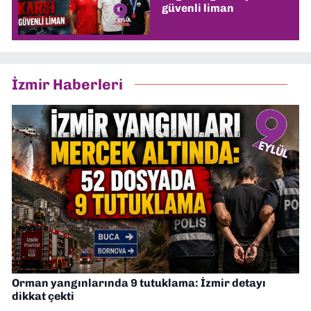
güvenli liman
İzmir Haberleri
Orman yangınlarında 9 tutuklama: İzmir detayı
dikkat çekti