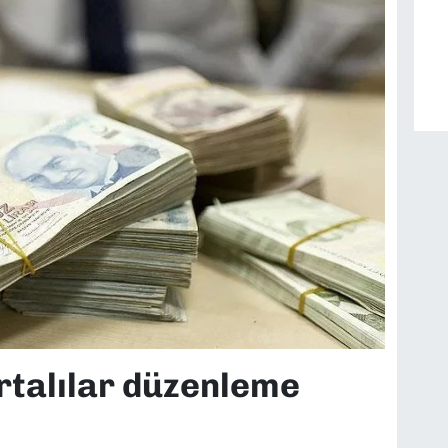
rtalılar düzenleme