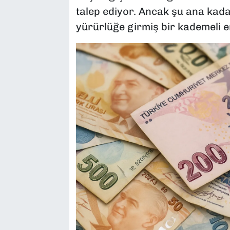
talep ediyor. Ancak şu ana kad
yürürlüğe girmiş bir kademeli 