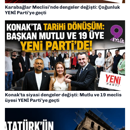
Karabağlar Meclisi’nde dengeler değişti: Çoğunluk
YENİ Parti’ye geçti
Konak’ta siyasi dengeler değişti: Mutlu ve 19 meclis
üyesi YENİ Parti’ye geçti