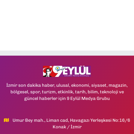
İzmir son dakika haber, ulusal, ekonomi, siyaset, magazin,
bölgesel, spor, turizm, etkinlik, tarih, bilim, teknoloji ve
güncel haberler için 9 Eylül Medya Grubu
Umur Bey mah., Liman cad, Havagazı Yerleşkesi No:16/6
Konak / İzmir