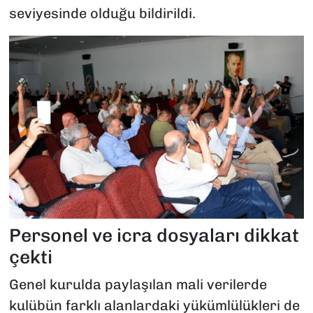
seviyesinde olduğu bildirildi.
Personel ve icra dosyaları dikkat
çekti
Genel kurulda paylaşılan mali verilerde
kulübün farklı alanlardaki yükümlülükleri de