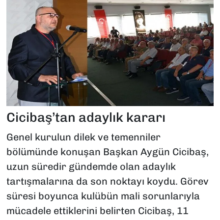
Cicibaş’tan adaylık kararı
Genel kurulun dilek ve temenniler
bölümünde konuşan Başkan Aygün Cicibaş,
uzun süredir gündemde olan adaylık
tartışmalarına da son noktayı koydu. Görev
süresi boyunca kulübün mali sorunlarıyla
mücadele ettiklerini belirten Cicibaş, 11