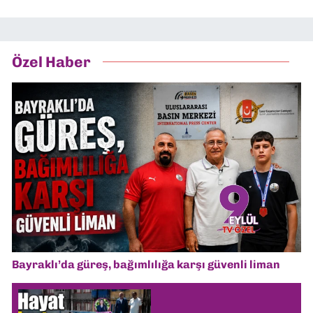
Özel Haber
Bayraklı’da güreş, bağımlılığa karşı güvenli liman