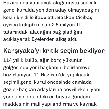
Haziran’da yapılacak olağanüstü seçimli
genel kurulda yeniden aday olmayacağını
kesin bir dille ifade etti. Başkan Cicibaş
ayrıca kulüpten olan 2.5 milyon TL
tutarındaki alacağını bağışladığını
açıklayarak üyelerden alkış aldı.
Karşıyaka’yı kritik seçim bekliyor
114 yıllık kulüp, ağır borç yükünün
gölgesinde yeni başkanını belirlemeye
hazırlanıyor. 11 Haziran’da yapılacak
seçimli genel kurul öncesinde camiada
gözler başkan adaylarına çevrilirken, yeni
yönetimin önündeki en büyük gündem
maddesinin mali yapılandırma ve kaynak