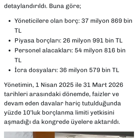
detaylandırıldı. Buna göre;
Yöneticilere olan borç: 37 milyon 869 bin
TL
Piyasa borçları: 26 milyon 991 bin TL
Personel alacakları: 54 milyon 816 bin
TL
İcra dosyaları: 36 milyon 579 bin TL
Yönetimin, 1 Nisan 2025 ile 31 Mart 2026
tarihleri arasındaki dönemde, faizler ve
devam eden davalar hariç tutulduğunda
yüzde 10’luk borçlanma limiti yetkisini
aşmadığı da kongrede üyelere aktarıldı.