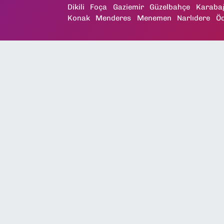
Dikili
Foça
Gaziemir
Güzelbahçe
Karaba
Konak
Menderes
Menemen
Narlıdere
Ö