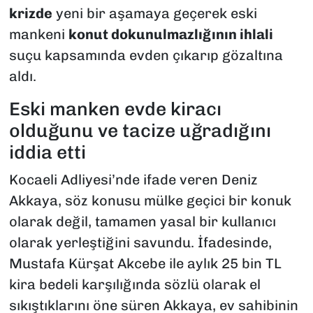
krizde
yeni bir aşamaya geçerek eski
mankeni
konut dokunulmazlığının ihlali
suçu kapsamında evden çıkarıp gözaltına
aldı.
Eski manken evde kiracı
olduğunu ve tacize uğradığını
iddia etti
Kocaeli Adliyesi’nde ifade veren Deniz
Akkaya, söz konusu mülke geçici bir konuk
olarak değil, tamamen yasal bir kullanıcı
olarak yerleştiğini savundu. İfadesinde,
Mustafa Kürşat Akcebe ile aylık 25 bin TL
kira bedeli karşılığında sözlü olarak el
sıkıştıklarını öne süren Akkaya, ev sahibinin