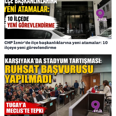
CHP İzmir’de ilçe başkanlıklarına yeni atamalar: 10
ilçeye yeni görevlendirme