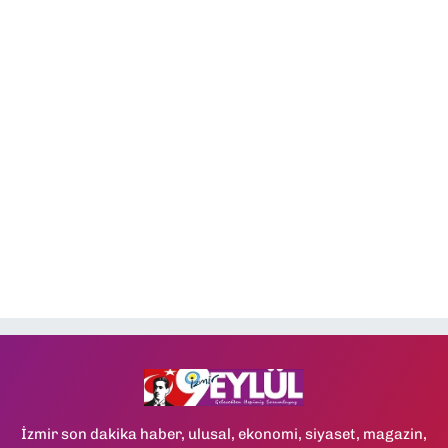
İzmir son dakika haber, ulusal, ekonomi, siyaset, magazin,