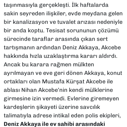
taşınmasıyla gerçekleşti. İlk haftalarda
sakin seyreden ilişkiler, evde meydana gelen
bir kanalizasyon ve tuvalet arızası nedeniyle
bir anda koptu. Tesisat sorununun çözümü
sürecinde taraflar arasında çıkan sert
tartışmanın ardından Deniz Akkaya, Akcebe
hakkında hızla uzaklaştırma kararı aldırdı.
Ancak bu karara rağmen mülkten
ayrılmayan ve eve geri dönen Akkaya, konut
ortakları olan Mustafa Kürşat Akcebe ile
ablası Nihan Akcebe’nin kendi mülklerine
girmesine izin vermedi. Evlerine giremeyen
kardeşlerin şikayeti üzerine savcılık
talimatıyla adrese intikal eden polis ekipleri,
Deniz Akkaya ile ev sahibi arasındaki