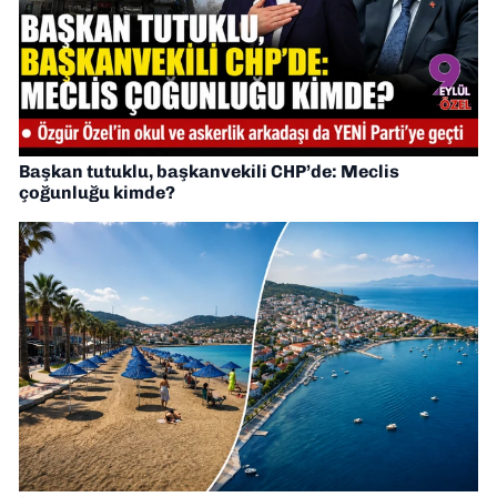
Başkan tutuklu, başkanvekili CHP’de: Meclis
çoğunluğu kimde?