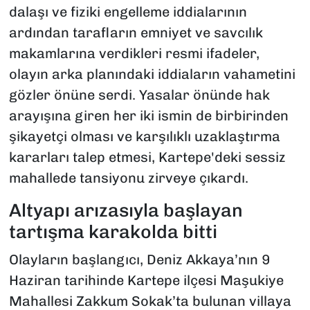
dalaşı ve fiziki engelleme iddialarının
ardından tarafların emniyet ve savcılık
makamlarına verdikleri resmi ifadeler,
olayın arka planındaki iddiaların vahametini
gözler önüne serdi. Yasalar önünde hak
arayışına giren her iki ismin de birbirinden
şikayetçi olması ve karşılıklı uzaklaştırma
kararları talep etmesi, Kartepe'deki sessiz
mahallede tansiyonu zirveye çıkardı.
Altyapı arızasıyla başlayan
tartışma karakolda bitti
Olayların başlangıcı, Deniz Akkaya’nın 9
Haziran tarihinde Kartepe ilçesi Maşukiye
Mahallesi Zakkum Sokak’ta bulunan villaya