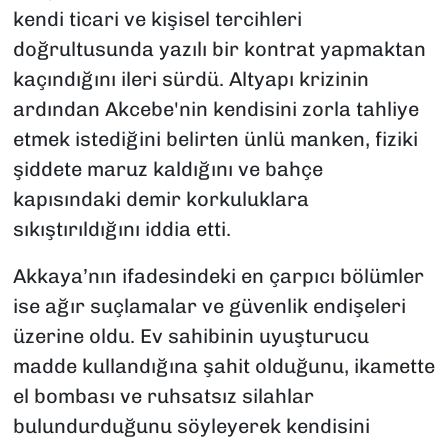
kendi ticari ve kişisel tercihleri
doğrultusunda yazılı bir kontrat yapmaktan
kaçındığını ileri sürdü. Altyapı krizinin
ardından Akcebe'nin kendisini zorla tahliye
etmek istediğini belirten ünlü manken, fiziki
şiddete maruz kaldığını ve bahçe
kapısındaki demir korkuluklara
sıkıştırıldığını iddia etti.
Akkaya’nın ifadesindeki en çarpıcı bölümler
ise ağır suçlamalar ve güvenlik endişeleri
üzerine oldu. Ev sahibinin uyuşturucu
madde kullandığına şahit olduğunu, ikamette
el bombası ve ruhsatsız silahlar
bulundurduğunu söyleyerek kendisini