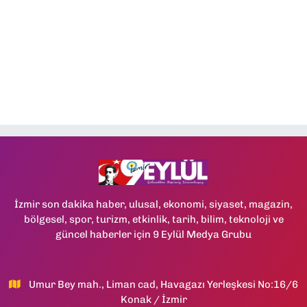
İzmir son dakika haber, ulusal, ekonomi, siyaset, magazin,
bölgesel, spor, turizm, etkinlik, tarih, bilim, teknoloji ve
güncel haberler için 9 Eylül Medya Grubu
Umur Bey mah., Liman cad, Havagazı Yerleşkesi No:16/6
Konak / İzmir