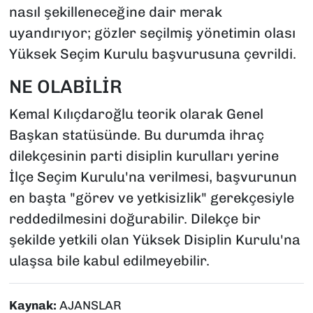
nasıl şekilleneceğine dair merak
uyandırıyor; gözler seçilmiş yönetimin olası
Yüksek Seçim Kurulu başvurusuna çevrildi.
NE OLABİLİR
Kemal Kılıçdaroğlu teorik olarak Genel
Başkan statüsünde. Bu durumda ihraç
dilekçesinin parti disiplin kurulları yerine
İlçe Seçim Kurulu'na verilmesi, başvurunun
en başta "görev ve yetkisizlik" gerekçesiyle
reddedilmesini doğurabilir. Dilekçe bir
şekilde yetkili olan Yüksek Disiplin Kurulu'na
ulaşsa bile kabul edilmeyebilir.
Kaynak:
AJANSLAR