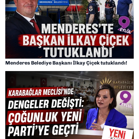
Menderes Belediye Başkanı İlkay Çiçek tutuklandı!