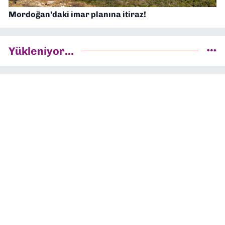
Mordoğan’daki imar planına itiraz!
Yükleniyor...