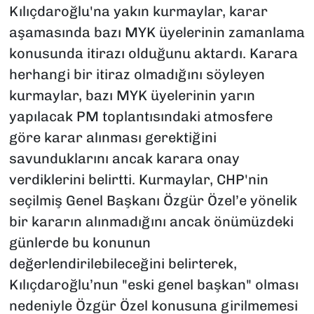
Kılıçdaroğlu'na yakın kurmaylar, karar
aşamasında bazı MYK üyelerinin zamanlama
konusunda itirazı olduğunu aktardı. Karara
herhangi bir itiraz olmadığını söyleyen
kurmaylar, bazı MYK üyelerinin yarın
yapılacak PM toplantısındaki atmosfere
göre karar alınması gerektiğini
savunduklarını ancak karara onay
verdiklerini belirtti. Kurmaylar, CHP'nin
seçilmiş Genel Başkanı Özgür Özel’e yönelik
bir kararın alınmadığını ancak önümüzdeki
günlerde bu konunun
değerlendirilebileceğini belirterek,
Kılıçdaroğlu’nun "eski genel başkan" olması
nedeniyle Özgür Özel konusuna girilmemesi