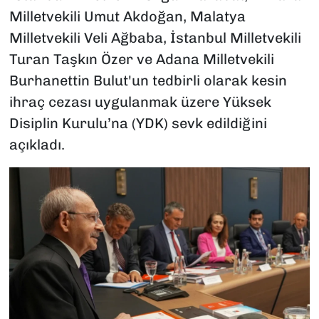
Milletvekili Umut Akdoğan, Malatya
Milletvekili Veli Ağbaba, İstanbul Milletvekili
Turan Taşkın Özer ve Adana Milletvekili
Burhanettin Bulut'un tedbirli olarak kesin
ihraç cezası uygulanmak üzere Yüksek
Disiplin Kurulu’na (YDK) sevk edildiğini
açıkladı.