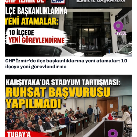
CHP İzmir’de ilçe başkanlıklarına yeni atamalar: 10
ilçeye yeni görevlendirme