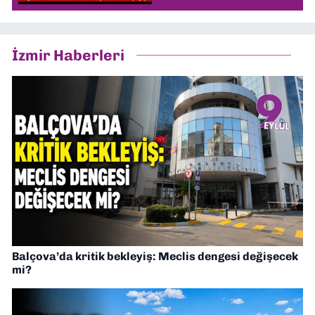
İzmir Haberleri
Balçova’da kritik bekleyiş: Meclis dengesi değişecek
mi?