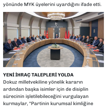
yönünde MYK üyelerini uyardığını ifade etti.
YENİ İHRAÇ TALEPLERİ YOLDA
Dokuz milletvekiline yönelik kararın
ardından başka isimler için de disiplin
sürecinin işletilebileceğini vurgulayan
kurmaylar, "Partinin kurumsal kimliğine