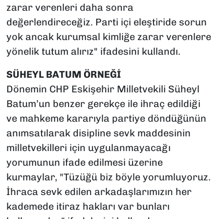
zarar verenleri daha sonra
değerlendireceğiz. Parti içi eleştiride sorun
yok ancak kurumsal kimliğe zarar verenlere
yönelik tutum alırız" ifadesini kullandı.
SÜHEYL BATUM ÖRNEĞİ
Dönemin CHP Eskişehir Milletvekili Süheyl
Batum’un benzer gerekçe ile ihraç edildiği
ve mahkeme kararıyla partiye döndüğünün
anımsatılarak disipline sevk maddesinin
milletvekilleri için uygulanmayacağı
yorumunun ifade edilmesi üzerine
kurmaylar, "Tüzüğü biz böyle yorumluyoruz.
İhraca sevk edilen arkadaşlarımızın her
kademede itiraz hakları var bunları