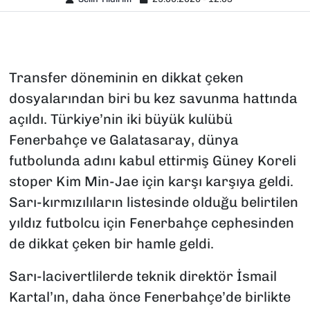
Transfer döneminin en dikkat çeken
dosyalarından biri bu kez savunma hattında
açıldı. Türkiye’nin iki büyük kulübü
Fenerbahçe ve Galatasaray, dünya
futbolunda adını kabul ettirmiş Güney Koreli
stoper Kim Min-Jae için karşı karşıya geldi.
Sarı-kırmızılıların listesinde olduğu belirtilen
yıldız futbolcu için Fenerbahçe cephesinden
de dikkat çeken bir hamle geldi.
Sarı-lacivertlilerde teknik direktör İsmail
Kartal’ın, daha önce Fenerbahçe’de birlikte