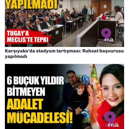
Karşıyaka’da stadyum tartışması: Ruhsat başvurusu
yapılmadı