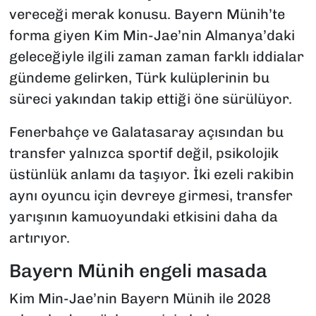
vereceği merak konusu. Bayern Münih’te
forma giyen Kim Min-Jae’nin Almanya’daki
geleceğiyle ilgili zaman zaman farklı iddialar
gündeme gelirken, Türk kulüplerinin bu
süreci yakından takip ettiği öne sürülüyor.
Fenerbahçe ve Galatasaray açısından bu
transfer yalnızca sportif değil, psikolojik
üstünlük anlamı da taşıyor. İki ezeli rakibin
aynı oyuncu için devreye girmesi, transfer
yarışının kamuoyundaki etkisini daha da
artırıyor.
Bayern Münih engeli masada
Kim Min-Jae’nin Bayern Münih ile 2028