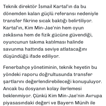
Teknik direktör İsmail Kartal’ın da bu
dönemden kalan güçlü referansı nedeniyle
transfer fikrine sıcak baktığı belirtiliyor.
Kartal’ın, Kim Min-Jae’nin hem oyun
zekâsına hem de fizik gücüne güvendiği,
oyuncunun takıma katılması halinde
savunma hattında seviye atlatacağını
düşündüğü ifade ediliyor.
Fenerbahçe yönetiminin, teknik heyetin bu
yöndeki raporu doğrultusunda transfer
şartlarını değerlendirebileceği konuşuluyor.
Ancak bu dosyanın kolay ilerlemesi
beklenmiyor. Çünkü Kim Min-Jae’nin Avrupa
piyasasındaki değeri ve Bayern Münih ile