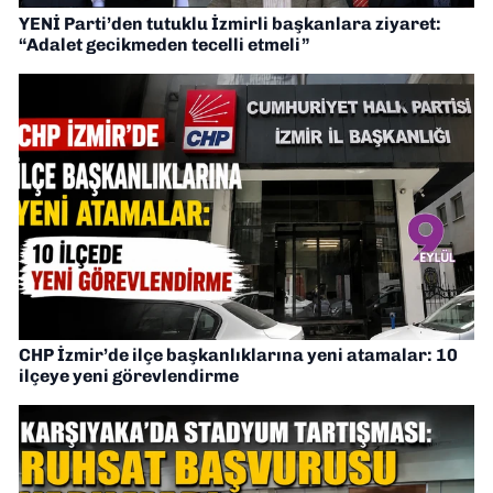
YENİ Parti’den tutuklu İzmirli başkanlara ziyaret:
“Adalet gecikmeden tecelli etmeli”
CHP İzmir’de ilçe başkanlıklarına yeni atamalar: 10
ilçeye yeni görevlendirme