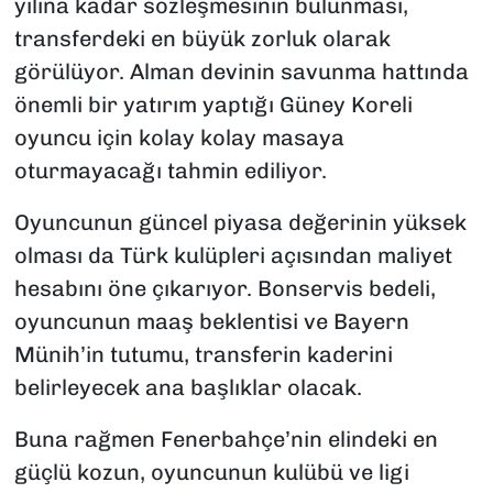
yılına kadar sözleşmesinin bulunması,
transferdeki en büyük zorluk olarak
görülüyor. Alman devinin savunma hattında
önemli bir yatırım yaptığı Güney Koreli
oyuncu için kolay kolay masaya
oturmayacağı tahmin ediliyor.
Oyuncunun güncel piyasa değerinin yüksek
olması da Türk kulüpleri açısından maliyet
hesabını öne çıkarıyor. Bonservis bedeli,
oyuncunun maaş beklentisi ve Bayern
Münih’in tutumu, transferin kaderini
belirleyecek ana başlıklar olacak.
Buna rağmen Fenerbahçe’nin elindeki en
güçlü kozun, oyuncunun kulübü ve ligi