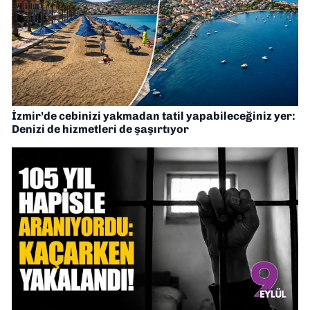
İzmir’de cebinizi yakmadan tatil yapabileceğiniz yer:
Denizi de hizmetleri de şaşırtıyor