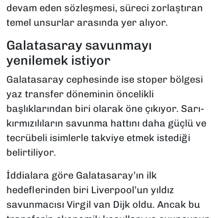
devam eden sözleşmesi, süreci zorlaştıran
temel unsurlar arasında yer alıyor.
Galatasaray savunmayı
yenilemek istiyor
Galatasaray cephesinde ise stoper bölgesi
yaz transfer döneminin öncelikli
başlıklarından biri olarak öne çıkıyor. Sarı-
kırmızılıların savunma hattını daha güçlü ve
tecrübeli isimlerle takviye etmek istediği
belirtiliyor.
İddialara göre Galatasaray’ın ilk
hedeflerinden biri Liverpool’un yıldız
savunmacısı Virgil van Dijk oldu. Ancak bu