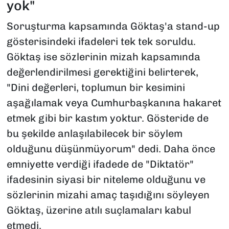
yok"
Soruşturma kapsamında Göktaş'a stand-up
gösterisindeki ifadeleri tek tek soruldu.
Göktaş ise sözlerinin mizah kapsamında
değerlendirilmesi gerektiğini belirterek,
"Dini değerleri, toplumun bir kesimini
aşağılamak veya Cumhurbaşkanına hakaret
etmek gibi bir kastım yoktur. Gösteride de
bu şekilde anlaşılabilecek bir söylem
olduğunu düşünmüyorum" dedi. Daha önce
emniyette verdiği ifadede de "Diktatör"
ifadesinin siyasi bir niteleme olduğunu ve
sözlerinin mizahi amaç taşıdığını söyleyen
Göktaş, üzerine atılı suçlamaları kabul
etmedi.