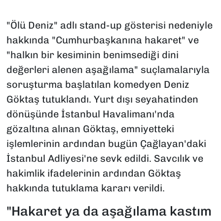
"Ölü Deniz" adlı stand-up gösterisi nedeniyle
hakkında "Cumhurbaşkanına hakaret" ve
"halkın bir kesiminin benimsediği dini
değerleri alenen aşağılama" suçlamalarıyla
soruşturma başlatılan komedyen Deniz
Göktaş tutuklandı. Yurt dışı seyahatinden
dönüşünde İstanbul Havalimanı'nda
gözaltına alınan Göktaş, emniyetteki
işlemlerinin ardından bugün Çağlayan'daki
İstanbul Adliyesi'ne sevk edildi. Savcılık ve
hakimlik ifadelerinin ardından Göktaş
hakkında tutuklama kararı verildi.
"Hakaret ya da aşağılama kastım