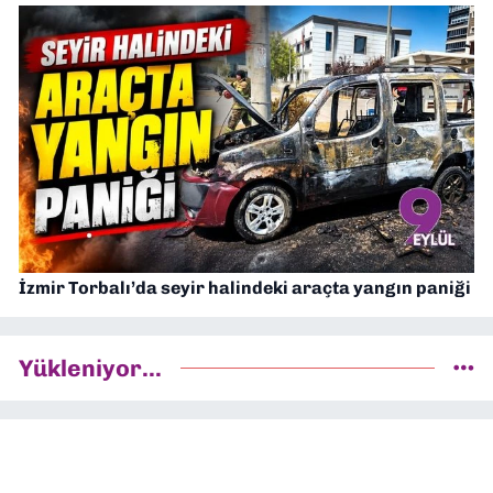
İzmir Torbalı’da seyir halindeki araçta yangın paniği
Yükleniyor...