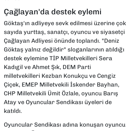
Çağlayan'da destek eylemi
Göktaş'ın adliyeye sevk edilmesi üzerine çok
sayıda yurttaş, sanatçı, oyuncu ve siyasetçi
Çağlayan Adliyesi önünde toplandı. "Deniz
Göktaş yalnız değildir" sloganlarının atıldığı
destek eylemine TİP Milletvekilleri Sera
Kadıgil ve Ahmet Şık, DEM Parti
milletvekilleri Kezban Konukçu ve Cengiz
Çiçek, EMEP Milletvekili İskender Bayhan,
CHP Milletvekili Ümit Özlale, oyuncu Barış
Atay ve Oyuncular Sendikası üyeleri de
katıldı.
Oyuncular Sendikası adına konuşan oyuncu