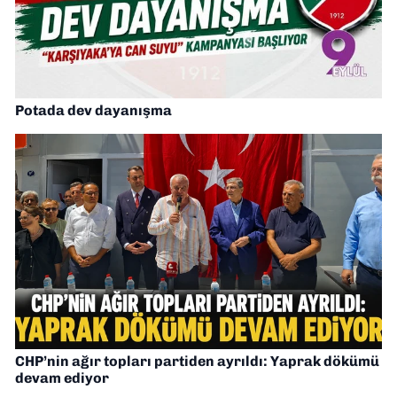
Potada dev dayanışma
CHP’nin ağır topları partiden ayrıldı: Yaprak dökümü
devam ediyor