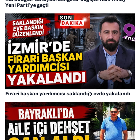
Yeni Parti’ye geçti
Firari başkan yardımcısı saklandığı evde yakalandı