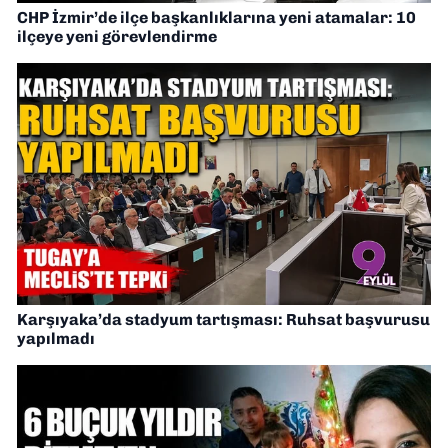
CHP İzmir’de ilçe başkanlıklarına yeni atamalar: 10
ilçeye yeni görevlendirme
Karşıyaka’da stadyum tartışması: Ruhsat başvurusu
yapılmadı