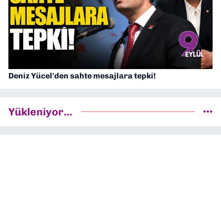
Deniz Yücel'den sahte mesajlara tepki!
Yükleniyor...