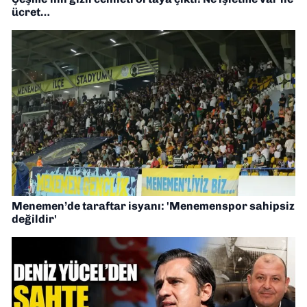
ücret…
Menemen’de taraftar isyanı: 'Menemenspor sahipsiz
değildir'