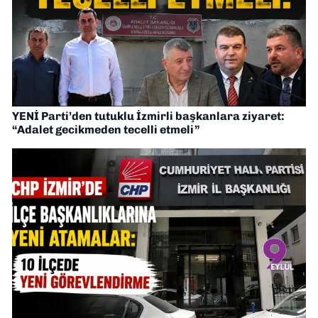
YENİ Parti’den tutuklu İzmirli başkanlara ziyaret:
“Adalet gecikmeden tecelli etmeli”