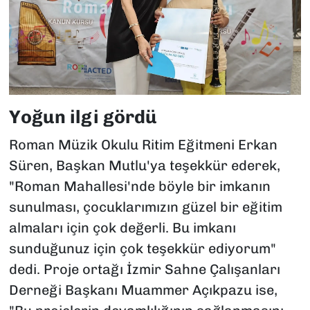
Yoğun ilgi gördü
Roman Müzik Okulu Ritim Eğitmeni Erkan
Süren, Başkan Mutlu'ya teşekkür ederek,
"Roman Mahallesi'nde böyle bir imkanın
sunulması, çocuklarımızın güzel bir eğitim
almaları için çok değerli. Bu imkanı
sunduğunuz için çok teşekkür ediyorum"
dedi. Proje ortağı İzmir Sahne Çalışanları
Derneği Başkanı Muammer Açıkpazu ise,