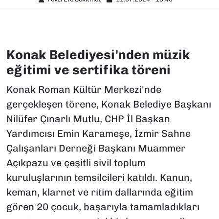
Konak Belediyesi'nden müzik
eğitimi ve sertifika töreni
Konak Roman Kültür Merkezi'nde
gerçekleşen törene, Konak Belediye Başkanı
Nilüfer Çınarlı Mutlu, CHP İl Başkan
Yardımcısı Emin Karameşe, İzmir Sahne
Çalışanları Derneği Başkanı Muammer
Açıkpazu ve çeşitli sivil toplum
kuruluşlarının temsilcileri katıldı. Kanun,
keman, klarnet ve ritim dallarında eğitim
gören 20 çocuk, başarıyla tamamladıkları