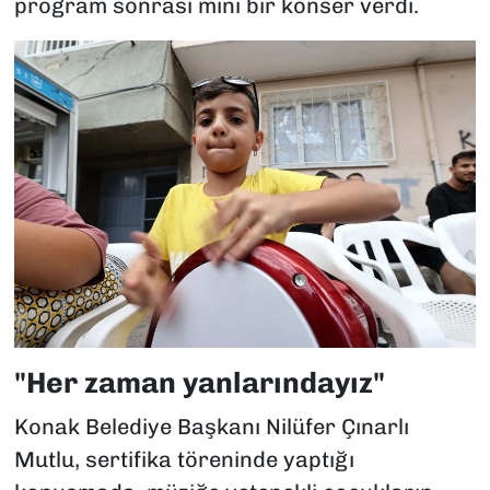
program sonrası mini bir konser verdi.
"Her zaman yanlarındayız"
Konak Belediye Başkanı Nilüfer Çınarlı
Mutlu, sertifika töreninde yaptığı