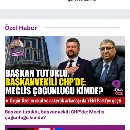
Özel Haber
Başkan tutuklu, başkanvekili CHP’de: Meclis
çoğunluğu kimde?