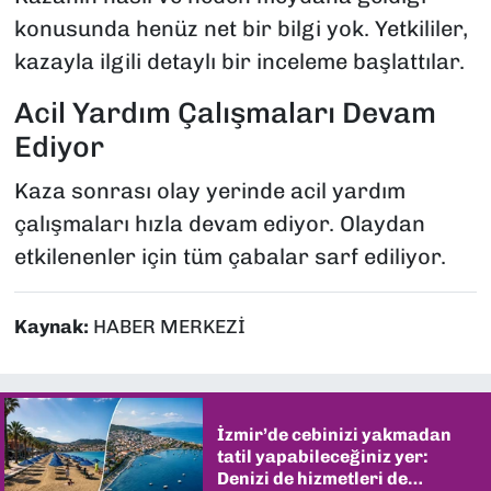
konusunda henüz net bir bilgi yok. Yetkililer,
kazayla ilgili detaylı bir inceleme başlattılar.
Acil Yardım Çalışmaları Devam
Ediyor
Kaza sonrası olay yerinde acil yardım
çalışmaları hızla devam ediyor. Olaydan
etkilenenler için tüm çabalar sarf ediliyor.
Kaynak:
HABER MERKEZİ
İzmir’de cebinizi yakmadan
tatil yapabileceğiniz yer:
Denizi de hizmetleri de