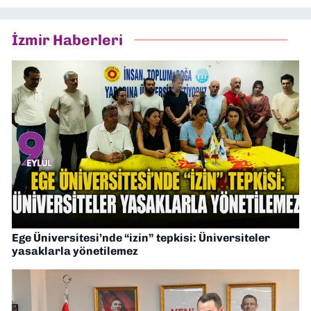
İzmir Haberleri
Ege Üniversitesi’nde “izin” tepkisi: Üniversiteler
yasaklarla yönetilemez