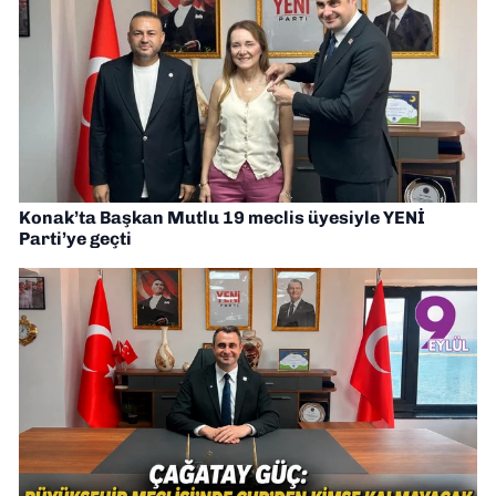
Konak’ta Başkan Mutlu 19 meclis üyesiyle YENİ
Parti’ye geçti