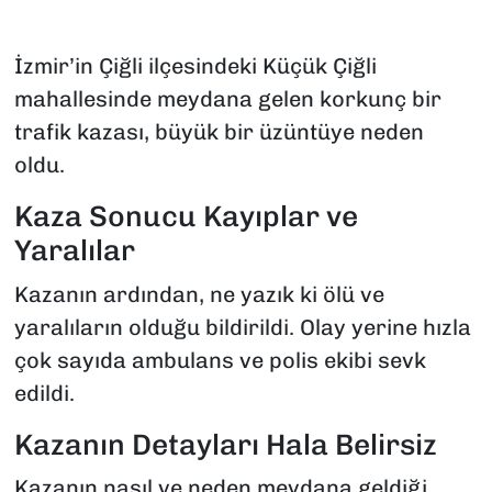
İzmir’in Çiğli ilçesindeki Küçük Çiğli
mahallesinde meydana gelen korkunç bir
trafik kazası, büyük bir üzüntüye neden
oldu.
Kaza Sonucu Kayıplar ve
Yaralılar
Kazanın ardından, ne yazık ki ölü ve
yaralıların olduğu bildirildi. Olay yerine hızla
çok sayıda ambulans ve polis ekibi sevk
edildi.
Kazanın Detayları Hala Belirsiz
Kazanın nasıl ve neden meydana geldiği