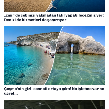
İzmir’de cebinizi yakmadan tatil yapabileceğiniz yer:
Denizi de hizmetleri de şaşırtıyor
Çeşme’nin gizli cenneti ortaya çıktı! Ne işletme var ne
ücret…