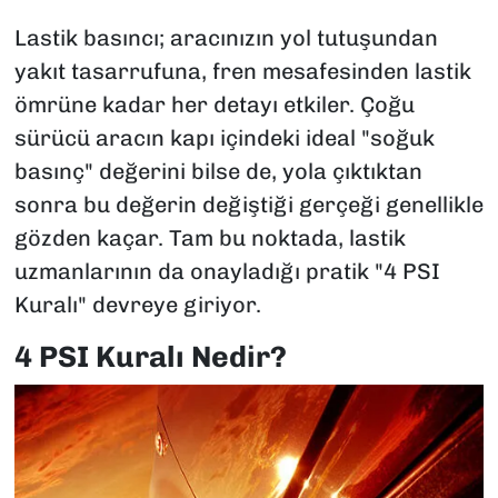
Lastik basıncı; aracınızın yol tutuşundan
yakıt tasarrufuna, fren mesafesinden lastik
ömrüne kadar her detayı etkiler. Çoğu
sürücü aracın kapı içindeki ideal "soğuk
basınç" değerini bilse de, yola çıktıktan
sonra bu değerin değiştiği gerçeği genellikle
gözden kaçar. Tam bu noktada, lastik
uzmanlarının da onayladığı pratik "4 PSI
Kuralı" devreye giriyor.
4 PSI Kuralı Nedir?