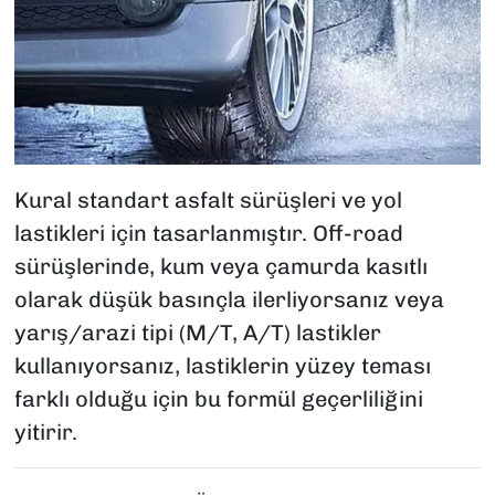
Kural standart asfalt sürüşleri ve yol
lastikleri için tasarlanmıştır. Off-road
sürüşlerinde, kum veya çamurda kasıtlı
olarak düşük basınçla ilerliyorsanız veya
yarış/arazi tipi (M/T, A/T) lastikler
kullanıyorsanız, lastiklerin yüzey teması
farklı olduğu için bu formül geçerliliğini
yitirir.