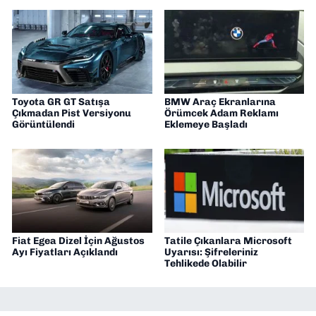
Toyota GR GT Satışa
BMW Araç Ekranlarına
Çıkmadan Pist Versiyonu
Örümcek Adam Reklamı
Görüntülendi
Eklemeye Başladı
Fiat Egea Dizel İçin Ağustos
Tatile Çıkanlara Microsoft
Ayı Fiyatları Açıklandı
Uyarısı: Şifreleriniz
Tehlikede Olabilir