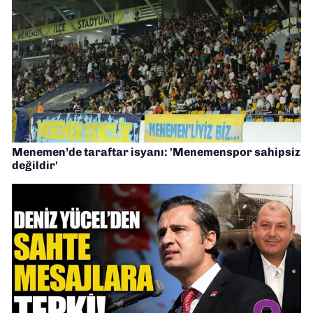
Menemen’de taraftar isyanı: 'Menemenspor sahipsiz
değildir'