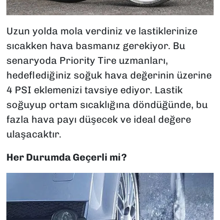
Uzun yolda mola verdiniz ve lastiklerinize
sıcakken hava basmanız gerekiyor. Bu
senaryoda Priority Tire uzmanları,
hedeflediğiniz soğuk hava değerinin üzerine
4 PSI eklemenizi tavsiye ediyor. Lastik
soğuyup ortam sıcaklığına döndüğünde, bu
fazla hava payı düşecek ve ideal değere
ulaşacaktır.
Her Durumda Geçerli mi?