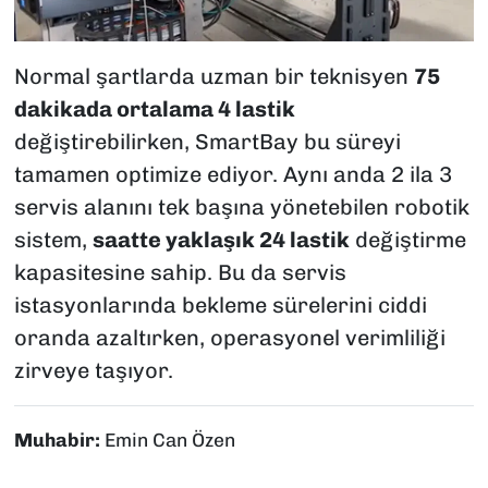
Normal şartlarda uzman bir teknisyen
75
dakikada ortalama 4 lastik
değiştirebilirken, SmartBay bu süreyi
tamamen optimize ediyor. Aynı anda 2 ila 3
servis alanını tek başına yönetebilen robotik
sistem,
saatte yaklaşık 24 lastik
değiştirme
kapasitesine sahip. Bu da servis
istasyonlarında bekleme sürelerini ciddi
oranda azaltırken, operasyonel verimliliği
zirveye taşıyor.
Muhabir:
Emin Can Özen