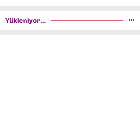
Yükleniyor...