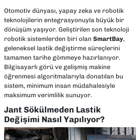
Otomotiv dünyası, yapay zeka ve robotik
teknolojilerin entegrasyonuyla büyük bir
dönüşüm yaşıyor. Geliştirilen son teknoloji
robotik sistemlerden biri olan
SmartBay
,
geleneksel lastik değiştirme süreçlerini
tamamen tarihe gömmeye hazırlanıyor.
Bilgisayarlı görü ve gelişmiş makine
öğrenmesi algoritmalarıyla donatılan bu
sistem, minimum insan müdahalesiyle
maksimum verimlilik sunuyor.
Jant Sökülmeden Lastik
Değişimi Nasıl Yapılıyor?