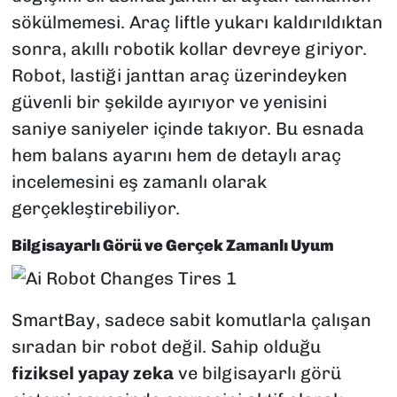
sökülmemesi. Araç liftle yukarı kaldırıldıktan
sonra, akıllı robotik kollar devreye giriyor.
Robot, lastiği janttan araç üzerindeyken
güvenli bir şekilde ayırıyor ve yenisini
saniye saniyeler içinde takıyor. Bu esnada
hem balans ayarını hem de detaylı araç
incelemesini eş zamanlı olarak
gerçekleştirebiliyor.
Bilgisayarlı Görü ve Gerçek Zamanlı Uyum
SmartBay, sadece sabit komutlarla çalışan
sıradan bir robot değil. Sahip olduğu
fiziksel yapay zeka
ve bilgisayarlı görü