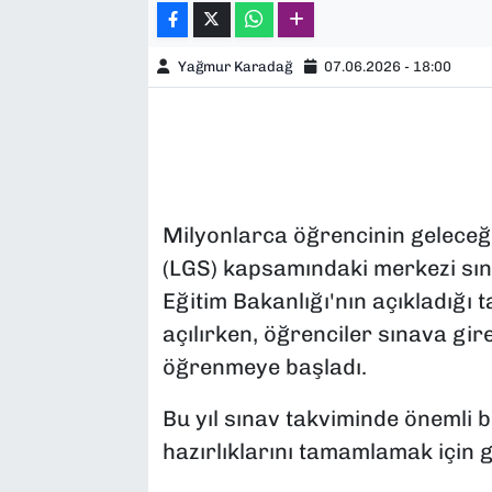
Yağmur Karadağ
07.06.2026 - 18:00
Milyonlarca öğrencinin geleceği
(LGS) kapsamındaki merkezi sına
Eğitim Bakanlığı'nın açıkladığı t
açılırken, öğrenciler sınava gire
öğrenmeye başladı.
Bu yıl sınav takviminde önemli b
hazırlıklarını tamamlamak için 