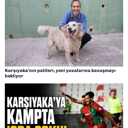
Karşıyaka’nın patileri, yeni yuvalarına kavuşmayı
bekliyor