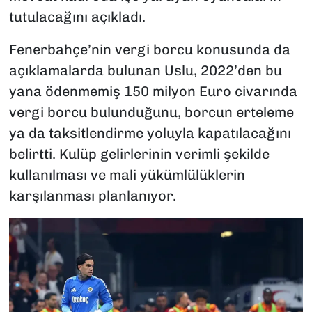
tutulacağını açıkladı.
Fenerbahçe’nin vergi borcu konusunda da
açıklamalarda bulunan Uslu, 2022’den bu
yana ödenmemiş 150 milyon Euro civarında
vergi borcu bulunduğunu, borcun erteleme
ya da taksitlendirme yoluyla kapatılacağını
belirtti. Kulüp gelirlerinin verimli şekilde
kullanılması ve mali yükümlülüklerin
karşılanması planlanıyor.