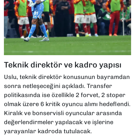
Teknik direktör ve kadro yapısı
Uslu, teknik direktör konusunun bayramdan
sonra netleşeceğini açıkladı. Transfer
politikasında ise özellikle 2 forvet, 2 stoper
olmak üzere 6 kritik oyuncu alımı hedeflendi.
Kiralık ve bonservisli oyuncular arasında
değerlendirmeler yapılacak ve işlerine
yarayanlar kadroda tutulacak.