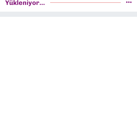
Yükleniyor...