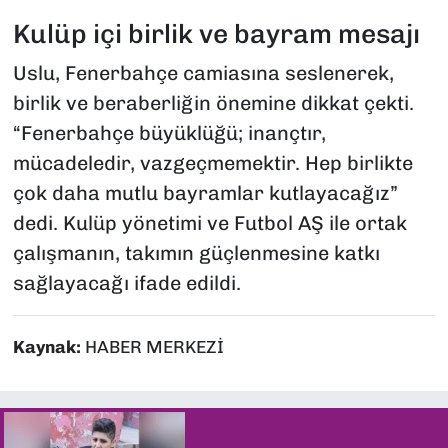
Kulüp içi birlik ve bayram mesajı
Uslu, Fenerbahçe camiasına seslenerek,
birlik ve beraberliğin önemine dikkat çekti.
“Fenerbahçe büyüklüğü; inançtır,
mücadeledir, vazgeçmemektir. Hep birlikte
çok daha mutlu bayramlar kutlayacağız”
dedi. Kulüp yönetimi ve Futbol AŞ ile ortak
çalışmanın, takımın güçlenmesine katkı
sağlayacağı ifade edildi.
Kaynak:
HABER MERKEZİ