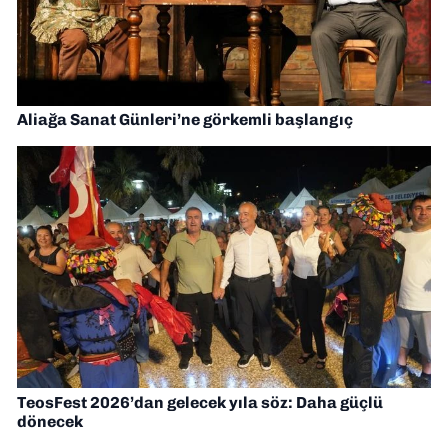
Aliağa Sanat Günleri’ne görkemli başlangıç
TeosFest 2026’dan gelecek yıla söz: Daha güçlü
dönecek