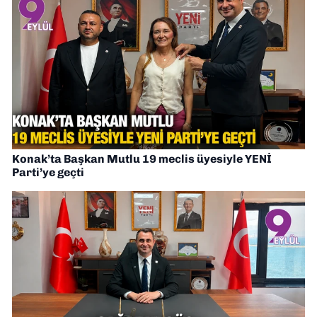
Konak’ta Başkan Mutlu 19 meclis üyesiyle YENİ
Parti’ye geçti