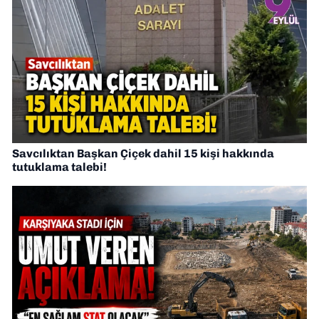
Savcılıktan Başkan Çiçek dahil 15 kişi hakkında
tutuklama talebi!