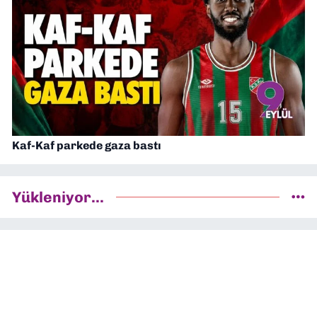
Kaf-Kaf parkede gaza bastı
Yükleniyor...