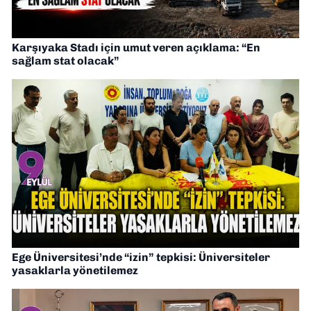
Karşıyaka Stadı için umut veren açıklama: “En
sağlam stat olacak”
Ege Üniversitesi’nde “izin” tepkisi: Üniversiteler
yasaklarla yönetilemez