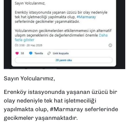
Sayın Yolcularımız,
Erenköy istasyonunda yaşanan üzücü bir
olay nedeniyle tek hat işletmeciliği
yapılmakta olup, #Marmaray seferlerinde
gecikmeler yaşanmaktadır.