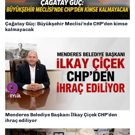
Çağatay Güç: Büyükşehir Meclisi’nde CHP’den kimse
kalmayacak
Menderes Belediye Başkanı İlkay Çiçek CHP’den
ihraç ediliyor