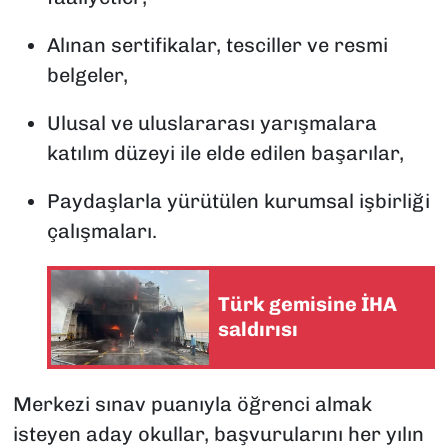
Alınan sertifikalar, tesciller ve resmi
belgeler,
Ulusal ve uluslararası yarışmalara
katılım düzeyi ile elde edilen başarılar,
Paydaşlarla yürütülen kurumsal işbirliği
çalışmaları.
Türk gemisine İHA
saldırısı
Merkezi sınav puanıyla öğrenci almak
isteyen aday okullar, başvurularını her yılın