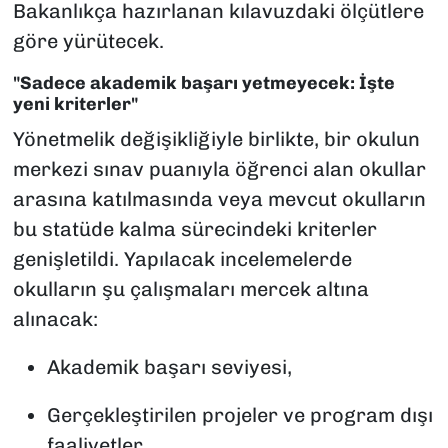
Bakanlıkça hazırlanan kılavuzdaki ölçütlere
göre yürütecek.
"Sadece akademik başarı yetmeyecek: İşte
yeni kriterler"
Yönetmelik değişikliğiyle birlikte, bir okulun
merkezi sınav puanıyla öğrenci alan okullar
arasına katılmasında veya mevcut okulların
bu statüde kalma sürecindeki kriterler
genişletildi. Yapılacak incelemelerde
okulların şu çalışmaları mercek altına
alınacak:
Akademik başarı seviyesi,
Gerçekleştirilen projeler ve program dışı
faaliyetler,