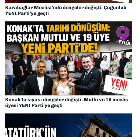
Karabağlar Meclisi’nde dengeler değişti: Çoğunluk
YENİ Parti’ye geçti
Konak’ta siyasi dengeler değişti: Mutlu ve 19 meclis
üyesi YENİ Parti’ye geçti