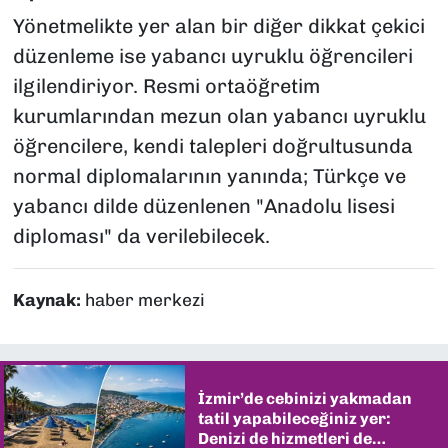
Yönetmelikte yer alan bir diğer dikkat çekici
düzenleme ise yabancı uyruklu öğrencileri
ilgilendiriyor. Resmi ortaöğretim
kurumlarından mezun olan yabancı uyruklu
öğrencilere, kendi talepleri doğrultusunda
normal diplomalarının yanında; Türkçe ve
yabancı dilde düzenlenen "Anadolu lisesi
diploması" da verilebilecek.
Kaynak:
haber merkezi
İzmir’de cebinizi yakmadan
tatil yapabileceğiniz yer:
Denizi de hizmetleri de