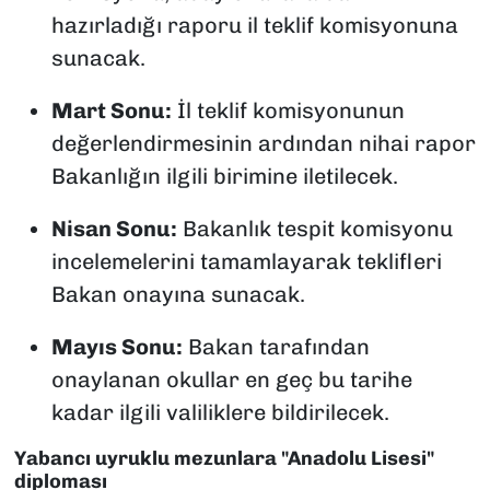
hazırladığı raporu il teklif komisyonuna
sunacak.
Mart Sonu:
İl teklif komisyonunun
değerlendirmesinin ardından nihai rapor
Bakanlığın ilgili birimine iletilecek.
Nisan Sonu:
Bakanlık tespit komisyonu
incelemelerini tamamlayarak teklifleri
Bakan onayına sunacak.
Mayıs Sonu:
Bakan tarafından
onaylanan okullar en geç bu tarihe
kadar ilgili valiliklere bildirilecek.
Yabancı uyruklu mezunlara "Anadolu Lisesi"
diploması