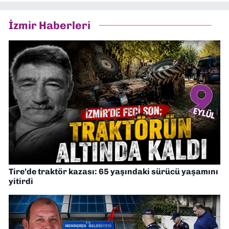
İzmir Haberleri
Tire’de traktör kazası: 65 yaşındaki sürücü yaşamını
yitirdi