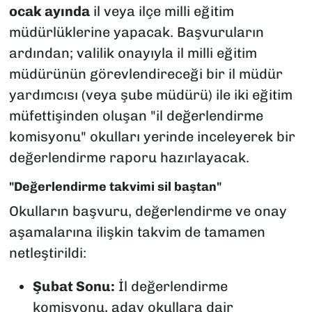
ocak ayında
il veya ilçe milli eğitim
müdürlüklerine yapacak. Başvuruların
ardından; valilik onayıyla il milli eğitim
müdürünün görevlendireceği bir il müdür
yardımcısı (veya şube müdürü) ile iki eğitim
müfettişinden oluşan "il değerlendirme
komisyonu" okulları yerinde inceleyerek bir
değerlendirme raporu hazırlayacak.
"Değerlendirme takvimi sil baştan"
Okulların başvuru, değerlendirme ve onay
aşamalarına ilişkin takvim de tamamen
netleştirildi:
Şubat Sonu:
İl değerlendirme
komisyonu, aday okullara dair