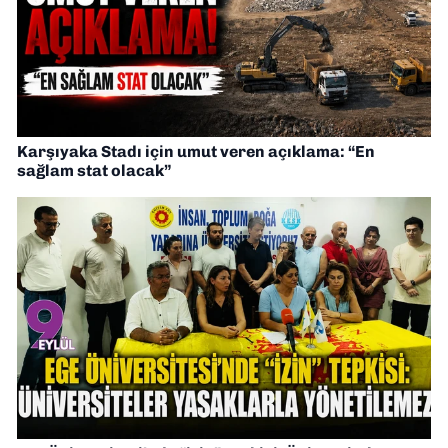
Karşıyaka Stadı için umut veren açıklama: “En
sağlam stat olacak”