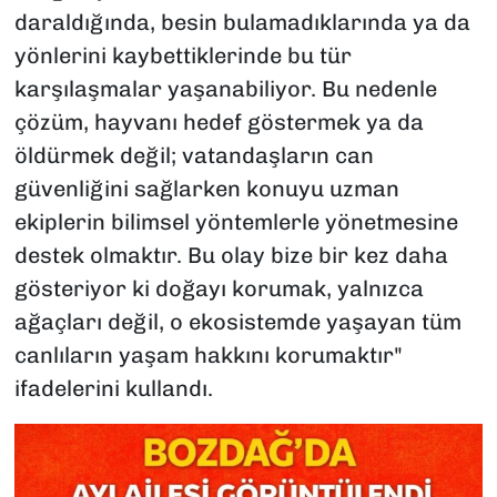
daraldığında, besin bulamadıklarında ya da
yönlerini kaybettiklerinde bu tür
karşılaşmalar yaşanabiliyor. Bu nedenle
çözüm, hayvanı hedef göstermek ya da
öldürmek değil; vatandaşların can
güvenliğini sağlarken konuyu uzman
ekiplerin bilimsel yöntemlerle yönetmesine
destek olmaktır. Bu olay bize bir kez daha
gösteriyor ki doğayı korumak, yalnızca
ağaçları değil, o ekosistemde yaşayan tüm
canlıların yaşam hakkını korumaktır"
ifadelerini kullandı.