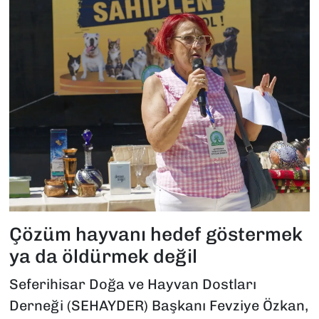
Çözüm hayvanı hedef göstermek
ya da öldürmek değil
Seferihisar Doğa ve Hayvan Dostları
Derneği (SEHAYDER) Başkanı Fevziye Özkan,