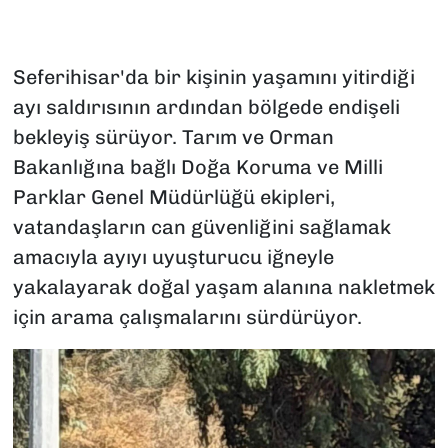
Seferihisar'da bir kişinin yaşamını yitirdiği
ayı saldırısının ardından bölgede endişeli
bekleyiş sürüyor. Tarım ve Orman
Bakanlığına bağlı Doğa Koruma ve Milli
Parklar Genel Müdürlüğü ekipleri,
vatandaşların can güvenliğini sağlamak
amacıyla ayıyı uyuşturucu iğneyle
yakalayarak doğal yaşam alanına nakletmek
için arama çalışmalarını sürdürüyor.