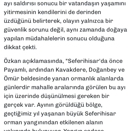
ayı saldırısı sonucu bir vatandaşın yaşamını
yitirmesinin kendilerini de derinden
üzdüğünü belirterek, olayın yalnızca bir
güvenlik sorunu değil, aynı zamanda doğaya
yapılan müdahalelerin sonucu olduğuna
dikkat çekti.
Özkan açıklamasında, "Seferihisar'da önce
Payamlı, ardından Kavakdere, Doğanbey ve
Ömür beldesinde yanan ormanlık alanlarda
günlerdir mahalle aralarında görülen bu ayı
için üzerinde düşünülmesi gereken bir
gerçek var. Ayının görüldüğü bölge,
geçtiğimiz yıl yaşanan büyük Seferihisar
orman yangınından etkilenen alanın