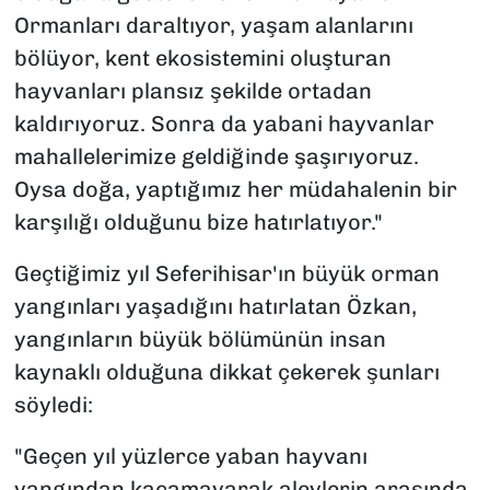
Ormanları daraltıyor, yaşam alanlarını
bölüyor, kent ekosistemini oluşturan
hayvanları plansız şekilde ortadan
kaldırıyoruz. Sonra da yabani hayvanlar
mahallelerimize geldiğinde şaşırıyoruz.
Oysa doğa, yaptığımız her müdahalenin bir
karşılığı olduğunu bize hatırlatıyor."
Geçtiğimiz yıl Seferihisar'ın büyük orman
yangınları yaşadığını hatırlatan Özkan,
yangınların büyük bölümünün insan
kaynaklı olduğuna dikkat çekerek şunları
söyledi:
"Geçen yıl yüzlerce yaban hayvanı
yangından kaçamayarak alevlerin arasında