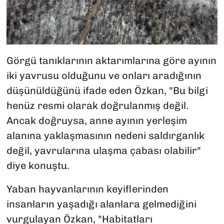
Görgü tanıklarının aktarımlarına göre ayının
iki yavrusu olduğunu ve onları aradığının
düşünüldüğünü ifade eden Özkan, "Bu bilgi
henüz resmi olarak doğrulanmış değil.
Ancak doğruysa, anne ayının yerleşim
alanına yaklaşmasının nedeni saldırganlık
değil, yavrularına ulaşma çabası olabilir"
diye konuştu.
Yaban hayvanlarının keyiflerinden
insanların yaşadığı alanlara gelmediğini
vurgulayan Özkan, "Habitatları