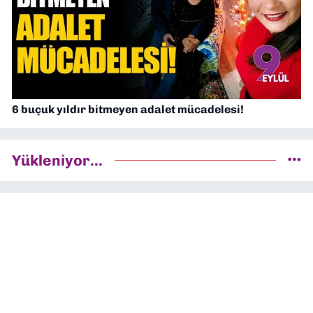
6 buçuk yıldır bitmeyen adalet mücadelesi!
Yükleniyor...