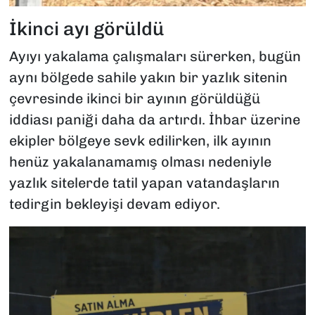
İkinci ayı görüldü
Ayıyı yakalama çalışmaları sürerken, bugün
aynı bölgede sahile yakın bir yazlık sitenin
çevresinde ikinci bir ayının görüldüğü
iddiası paniği daha da artırdı. İhbar üzerine
ekipler bölgeye sevk edilirken, ilk ayının
henüz yakalanamamış olması nedeniyle
yazlık sitelerde tatil yapan vatandaşların
tedirgin bekleyişi devam ediyor.