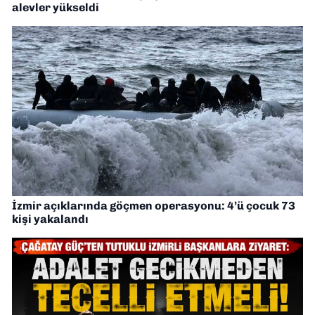
alevler yükseldi
İzmir açıklarında göçmen operasyonu: 4’ü çocuk 73
kişi yakalandı