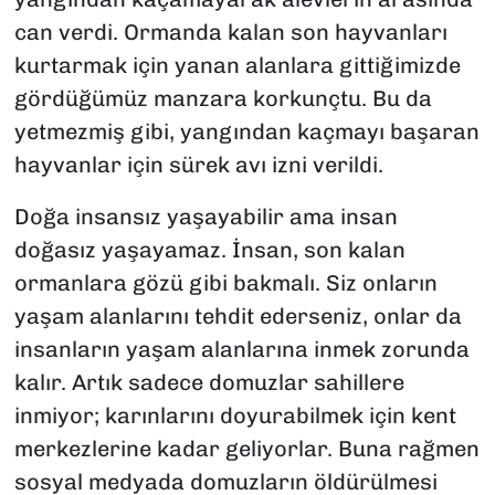
can verdi. Ormanda kalan son hayvanları
kurtarmak için yanan alanlara gittiğimizde
gördüğümüz manzara korkunçtu. Bu da
yetmezmiş gibi, yangından kaçmayı başaran
hayvanlar için sürek avı izni verildi.
Doğa insansız yaşayabilir ama insan
doğasız yaşayamaz. İnsan, son kalan
ormanlara gözü gibi bakmalı. Siz onların
yaşam alanlarını tehdit ederseniz, onlar da
insanların yaşam alanlarına inmek zorunda
kalır. Artık sadece domuzlar sahillere
inmiyor; karınlarını doyurabilmek için kent
merkezlerine kadar geliyorlar. Buna rağmen
sosyal medyada domuzların öldürülmesi